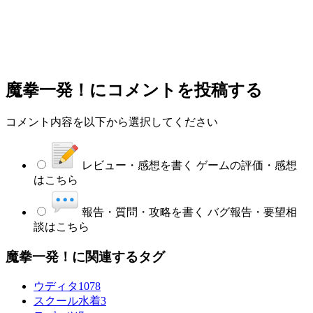
魔拳一発！
にコメントを投稿する
コメント内容を以下から選択してください
レビュー・感想を書く
ゲームの評価・感想
はこちら
報告・質問・攻略を書く
バグ報告・要望相
談はこちら
魔拳一発！に関連するタグ
ウディタ
1078
スクール水着
3