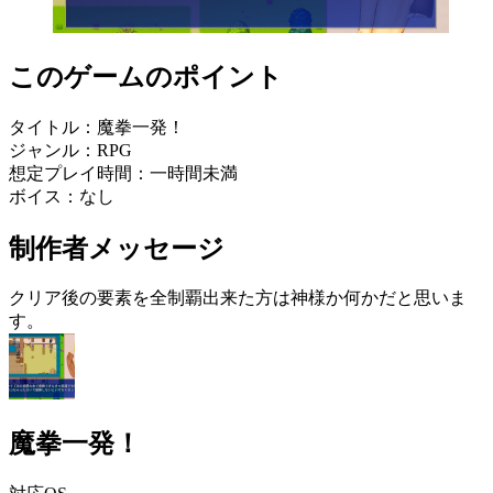
このゲームのポイント
タイトル：魔拳一発！
ジャンル：RPG
想定プレイ時間：一時間未満
ボイス：なし
制作者メッセージ
クリア後の要素を全制覇出来た方は神様か何かだと思いま
す。
魔拳一発！