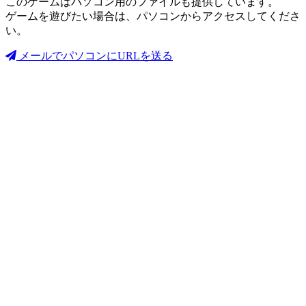
このゲームはパソコン用のファイルも提供しています。
ゲームを遊びたい場合は、パソコンからアクセスしてくださ
い。
メールでパソコンにURLを送る