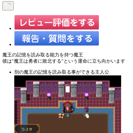
魔王の記憶を読み取る能力を持つ魔王
彼は"魔王は勇者に敗北する"という運命に立ち向かいます
別の魔王の記憶を読み取る事ができる主人公