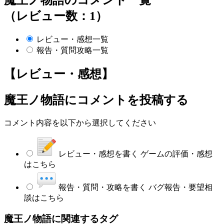
（レビュー数：1）
レビュー・感想一覧
報告・質問攻略一覧
【レビュー・感想】
魔王ノ物語
にコメントを投稿する
コメント内容を以下から選択してください
レビュー・感想を書く
ゲームの評価・感想
はこちら
報告・質問・攻略を書く
バグ報告・要望相
談はこちら
魔王ノ物語に関連するタグ