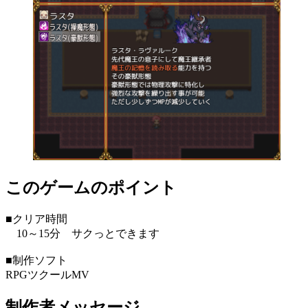
このゲームのポイント
■クリア時間
10～15分 サクっとできます
■制作ソフト
RPGツクールMV
制作者メッセージ