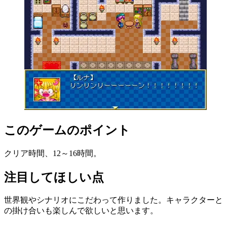
このゲームのポイント
クリア時間、12～16時間。
注目してほしい点
世界観やシナリオにこだわって作りました。キャラクターと
の掛け合いも楽しんで欲しいと思います。