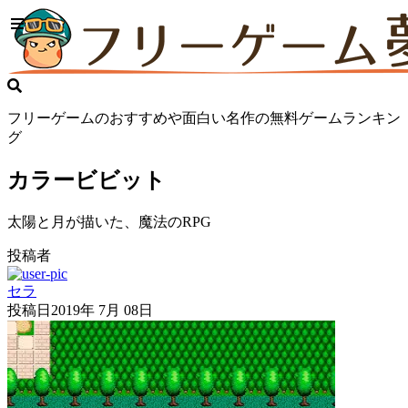
フリーゲームのおすすめや面白い名作の無料ゲームランキン
グ
カラービビット
太陽と月が描いた、魔法のRPG
投稿者
セラ
投稿日
2019年 7月 08日