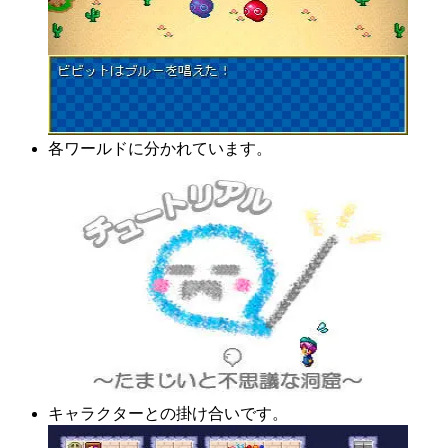
各ワールドに分かれています。
キャラクターとの掛け合いです。