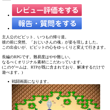
主人公のビビット、いつもの帰り道。
彼の前に突然、「おじいさんの魂」が姿を現しました。
この出会いが、ビビットの心をゆっくりと変えて行きます。
長編のRPGです。難易度はやや難しい。
なるべくオリジナル素材にこだわっています。
(このゲームは、RTPが既に含まれており、解凍するだけで
遊べます。)
戦闘画面になります。