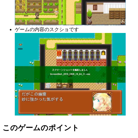
ゲームの内容のスクショです
このゲームのポイント