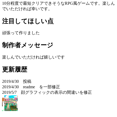
10分程度で最短クリアできそうなRPG風ゲームです。楽しん
でいただければ幸いです。
注目してほしい点
頑張って作りました
制作者メッセージ
楽しんでいただければ嬉しいです
更新履歴
2019/4/30 投稿
2019/4/30 readme を一部修正
2019/5/7 顔グラフィックの表示の間違いを修正