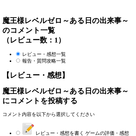
魔王様レベルゼロ～ある日の出来事～
のコメント一覧
（レビュー数：1）
レビュー・感想一覧
報告・質問攻略一覧
【レビュー・感想】
魔王様レベルゼロ～ある日の出来事～
にコメントを投稿する
コメント内容を以下から選択してください
レビュー・感想を書く
ゲームの評価・感想