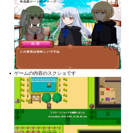
ゲームの内容のスクショです