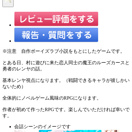
※注意 自作ボーイズラブ小説をもとにしたゲームです。
とある日、村に遊びに来た恋人同士の魔王のルーズカースと
勇者のレンヤの話。
基本レンヤ視点になります。（戦闘できるキャラが彼しかい
ないため）
全体的にノベルゲーム風味のRPGになります。
作者が初めて作ったRPGです。楽しんでいただければ幸いで
す。
会話シーンのイメージです