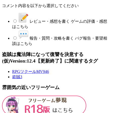
コメント内容を以下から選択してください
レビュー・感想を書く
ゲームの評価・感想
はこちら
報告・質問・攻略を書く
バグ報告・要望相
談はこちら
盗賊は魔法陣になって復讐を決意する
(仮)Version:12.4【更新終了】に関連するタグ
RPGツクールMV
946
盗賊
3
雰囲気の近いフリーゲーム