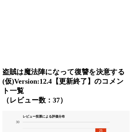
盗賊は魔法陣になって復讐を決意する
(仮)Version:12.4【更新終了】のコメン
ト一覧
（レビュー数：37）
レビュー投票による評価分布
30
25