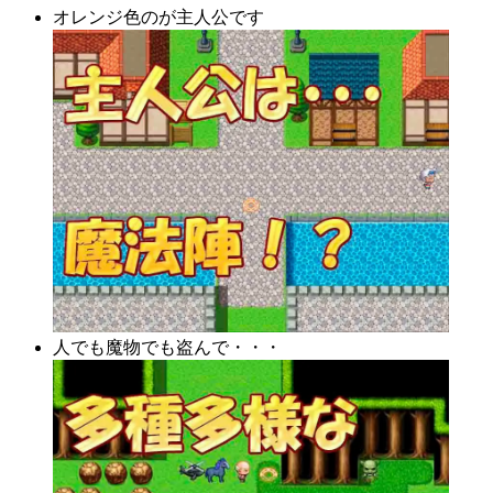
オレンジ色のが主人公です
人でも魔物でも盗んで・・・