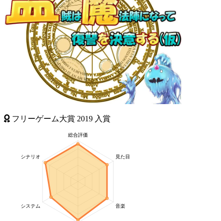
フリーゲーム大賞
2019
入賞