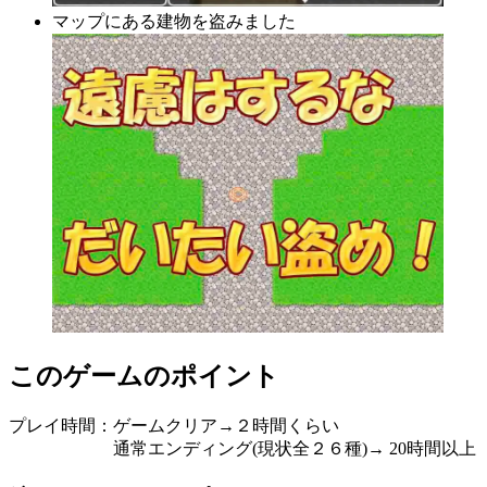
マップにある建物を盗みました
このゲームのポイント
プレイ時間：ゲームクリア→２時間くらい
通常エンディング(現状全２６種)→ 20時間以上