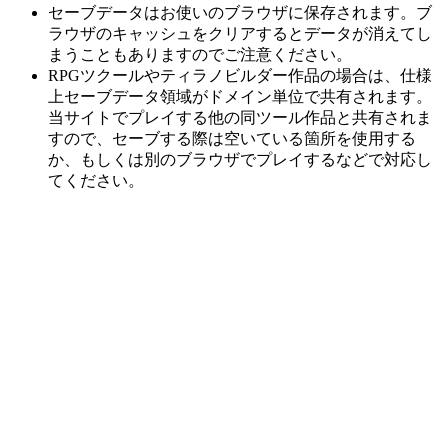
セーブデータはお使いのブラウザに保存されます。ブ
ラウザのキャッシュをクリアするとデータが消えてし
まうこともありますのでご注意ください。
RPGツクールやティラノビルダー作品の場合は、仕様
上セーブデータ領域がドメイン単位で共有されます。
当サイトでプレイする他の同ツール作品と共有されま
すので、セーブする際は空いている箇所を使用する
か、もしくは別のブラウザでプレイするなどで対応し
てください。