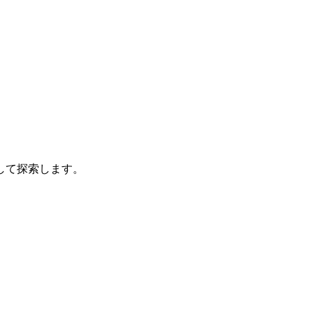
して探索します。