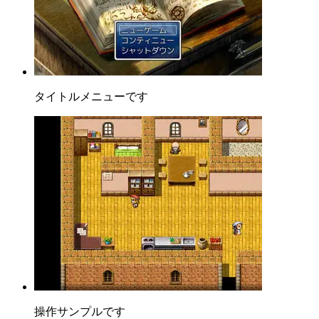
タイトルメニューです
操作サンプルです