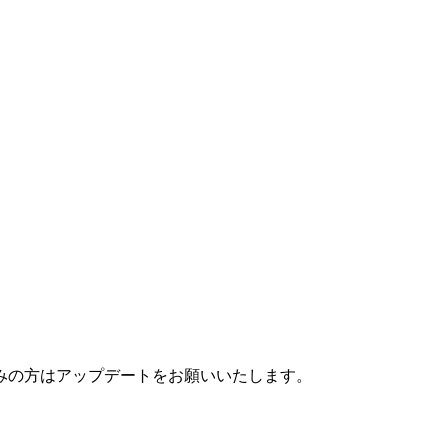
済みの方はアップデートをお願いいたします。