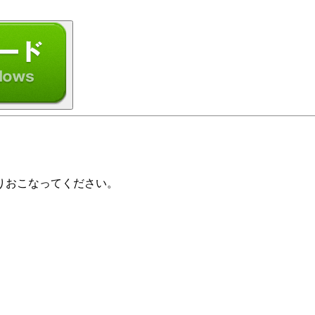
りおこなってください。