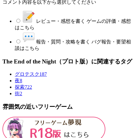
コメント内容を以下から選択してください
レビュー・感想を書く
ゲームの評価・感想
はこちら
報告・質問・攻略を書く
バグ報告・要望相
談はこちら
The End of the Night（プロト版）に関連するタグ
グロテスク
187
夜
8
探索
722
街
2
雰囲気の近いフリーゲーム