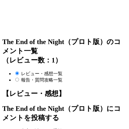
The End of the Night（プロト版）のコ
メント一覧
（レビュー数：1）
レビュー・感想一覧
報告・質問攻略一覧
【レビュー・感想】
The End of the Night（プロト版）
にコ
メントを投稿する