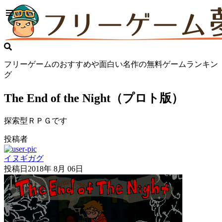
フリーゲームのおすすめや面白い名作の無料ゲームランキン
グ
The End of the Night（プロト版）
探索型ＲＰＧです
投稿者
イヌギガグ
投稿日
2018年 8月 06日