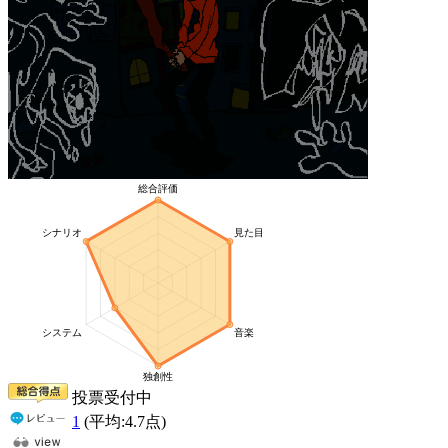
投票受付中
1
(平均:
4.7
点)