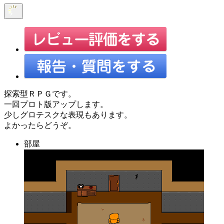
探索型ＲＰＧです。
一回プロト版アップします。
少しグロテスクな表現もあります。
よかったらどうぞ。
部屋