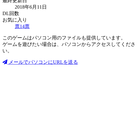
最終更新日
2018年6月11日
DL回数
お気に入り
票
14
票
このゲームはパソコン用のファイルも提供しています。
ゲームを遊びたい場合は、パソコンからアクセスしてくださ
い。
メールでパソコンにURLを送る