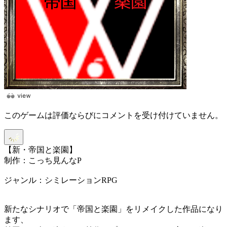
このゲームは評価ならびにコメントを受け付けていません。
【新・帝国と楽園】
制作：こっち見んなP
ジャンル：シミレーションRPG
新たなシナリオで「帝国と楽園」をリメイクした作品になり
ます、