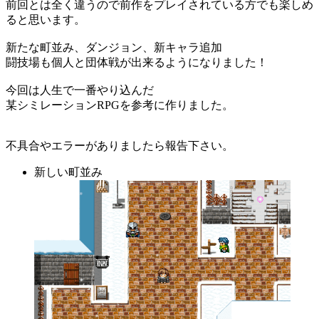
前回とは全く違うので前作をプレイされている方でも楽しめ
ると思います。
新たな町並み、ダンジョン、新キャラ追加
闘技場も個人と団体戦が出来るようになりました！
今回は人生で一番やり込んだ
某シミレーションRPGを参考に作りました。
不具合やエラーがありましたら報告下さい。
新しい町並み