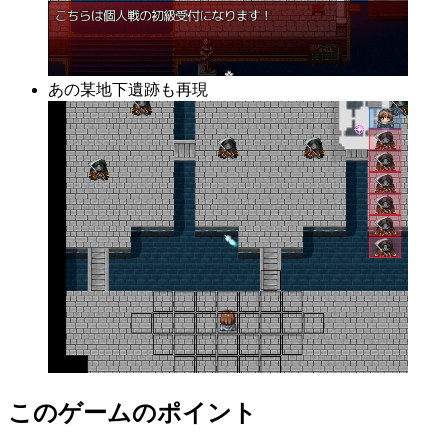
あの某地下遺跡も再現
このゲームのポイント