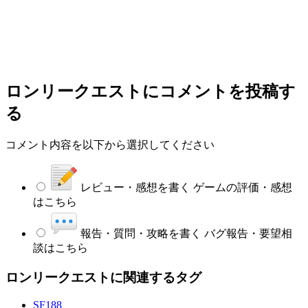
ロンリークエスト
にコメントを投稿す
る
コメント内容を以下から選択してください
レビュー・感想を書く
ゲームの評価・感想
はこちら
報告・質問・攻略を書く
バグ報告・要望相
談はこちら
ロンリークエストに関連するタグ
SF
188