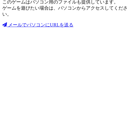
このゲームはパソコン用のファイルも提供しています。
ゲームを遊びたい場合は、パソコンからアクセスしてくださ
い。
メールでパソコンにURLを送る