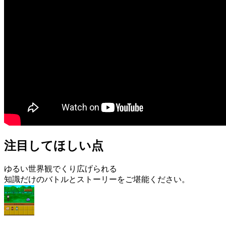
注目してほしい点
ゆるい世界観でくり広げられる
知識だけのバトルとストーリーをご堪能ください。