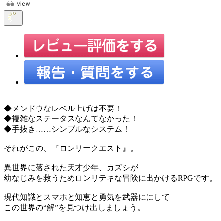
◆メンドウなレベル上げは不要！
◆複雑なステータスなんてなかった！
◆手抜き……シンプルなシステム！
それがこの、『ロンリークエスト』。
異世界に落された天才少年、カズシが
幼なじみを救うためロンリテキな冒険に出かけるRPGです。
現代知識とスマホと知恵と勇気を武器ににして
この世界の“解”を見つけ出しましょう。