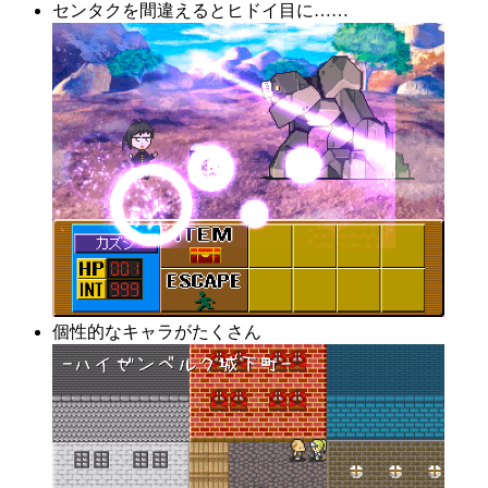
センタクを間違えるとヒドイ目に……
個性的なキャラがたくさん