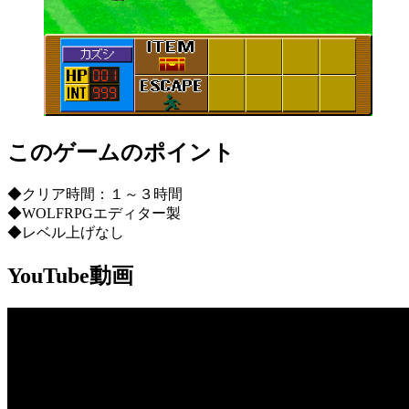
このゲームのポイント
◆クリア時間：１～３時間
◆WOLFRPGエディター製
◆レベル上げなし
YouTube動画