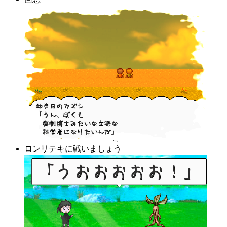
ロンリテキに戦いましょう