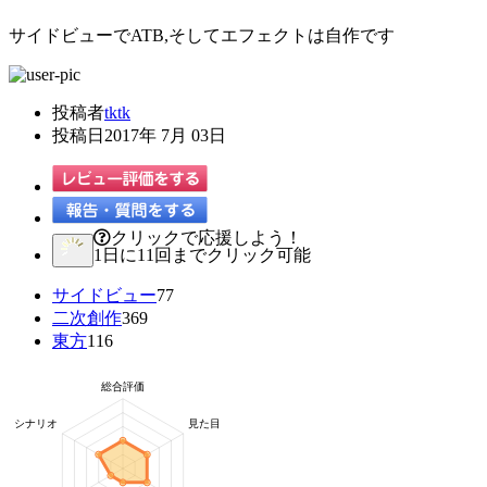
サイドビューでATB,そしてエフェクトは自作です
投稿者
tktk
投稿日
2017年 7月 03日
クリックで応援しよう！
1日に11回までクリック可能
サイドビュー
77
二次創作
369
東方
116