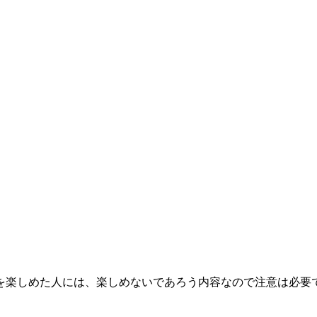
を楽しめた人には、楽しめないであろう内容なので注意は必要