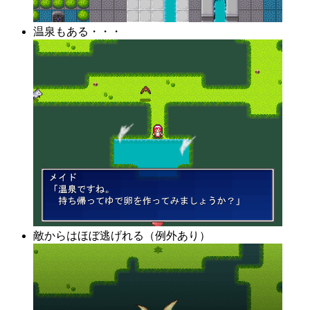
温泉もある・・・
敵からはほぼ逃げれる（例外あり）