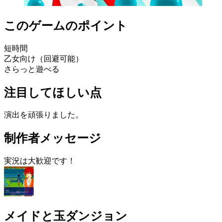
このゲームのポイント
短時間
乙女向け（回避可能）
さらっと遊べる
注目してほしい点
演出を頑張りました。
制作者メッセージ
実況は大歓迎です！
メイドと玉ダンジョン