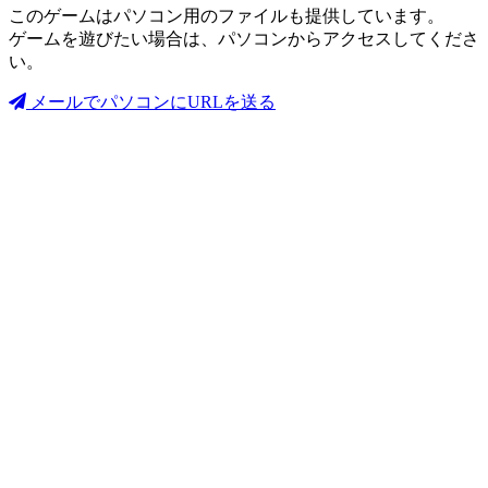
このゲームはパソコン用のファイルも提供しています。
ゲームを遊びたい場合は、パソコンからアクセスしてくださ
い。
メールでパソコンにURLを送る