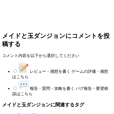
メイドと玉ダンジョン
にコメントを投
稿する
コメント内容を以下から選択してください
レビュー・感想を書く
ゲームの評価・感想
はこちら
報告・質問・攻略を書く
バグ報告・要望相
談はこちら
メイドと玉ダンジョンに関連するタグ