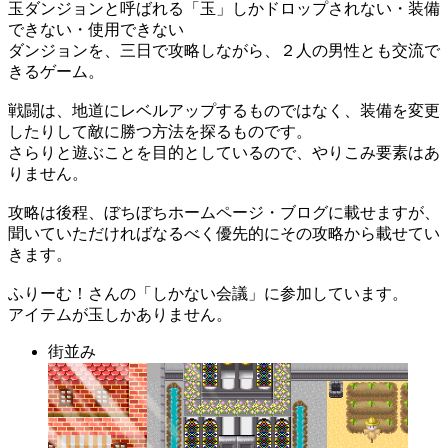
玉ダンジョンと呼ばれる「玉」しかドロップされない・装備
できない・使用できない
ダンジョンを、三日で攻略しながら、２人の男性とも交流で
きるゲーム。
戦闘は、地道にレベルアップするものではなく、装備を変更
したりして敵に勝つ方法を探るものです。
さらりと遊ぶことを目的としているので、やりこみ要素はあ
りません。
攻略は後程、ぼちぼちホームページ・ブログに載せますが、
聞いていただければなるべく優先的にその攻略から載せてい
きます。
ふりーむ！さんの「しかない会議」に参加しています。
アイテムが玉しかありません。
街並み