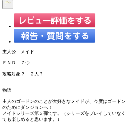
主人公 メイド
ＥＮＤ ７つ
攻略対象？ ２人？
物語
主人のゴードンのことが大好きなメイドが、今度はゴードン
のためにダンジョンへ！
メイドシリーズ第３弾です。（シリーズをプレイしていなく
ても楽しめると思います。）