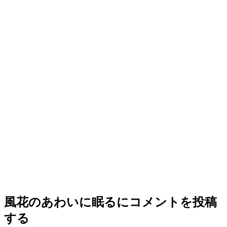
風花のあわいに眠る
にコメントを投稿
する