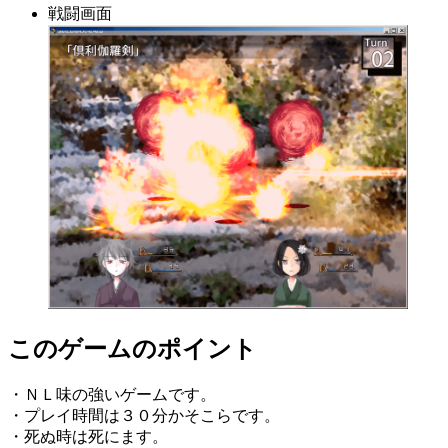
戦闘画面
このゲームのポイント
・ＮＬ味の強いゲームです。
・プレイ時間は３０分かそこらです。
・死ぬ時は死にます。