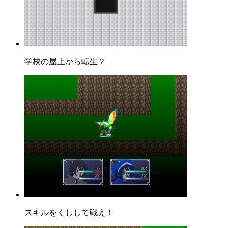
学校の屋上から転生？
スキルをくしして戦え！