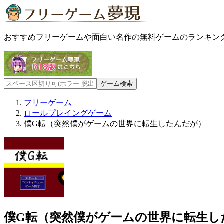
おすすめフリーゲームや面白い名作の無料ゲームのランキン
フリーゲーム
ロールプレイングゲーム
僕G転（突然僕がゲームの世界に転生したんだが）
僕G転（突然僕がゲームの世界に転生し