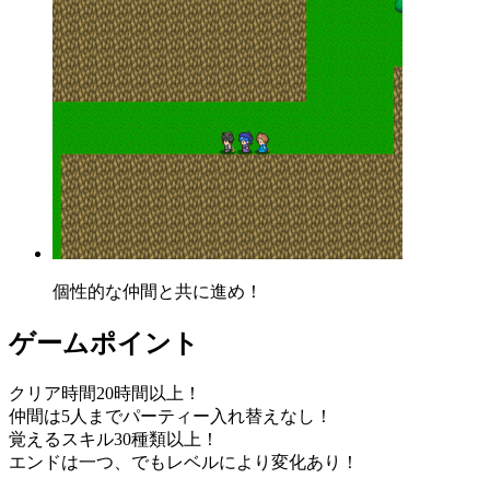
個性的な仲間と共に進め！
ゲームポイント
クリア時間20時間以上！
仲間は5人までパーティー入れ替えなし！
覚えるスキル30種類以上！
エンドは一つ、でもレベルにより変化あり！