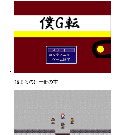
始まるのは一冊の本…