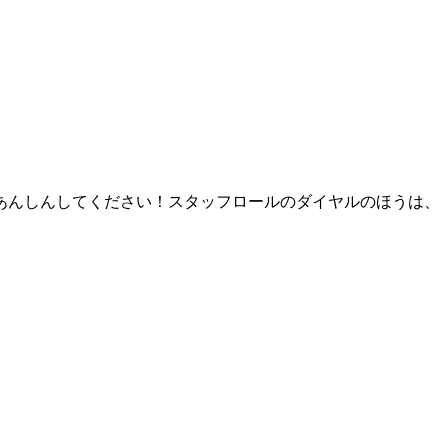
あんしんしてください！スタッフロールのダイヤルのほうは、