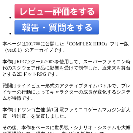
本ページは2017年に公開した『COMPLEX HIRO』フリー版
（ver.0.1）のアーカイブです。
本作はRPGツクール2003を使用して、スーパーファミコン時
代のスクウェア作品に影響を受けて制作した、近未来を舞台
とする2DドットRPGです。
戦闘はサイドビュー形式のアクティブタイムバトルで、プレ
イヤーの行動によってキャラクターの成長が変化するシステ
ムが特徴です。
本作はドワンゴ主催 第1回 電ファミニコゲームマガジン新人
賞「特別賞」を受賞しました。
その後、本作をベースに世界観・シナリオ・システムを大幅