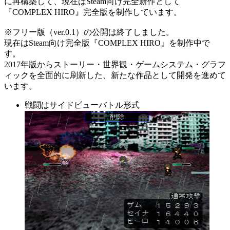
に再構築して、現在はSteam向け完全新作として
『COMPLEX HIRO』完全版を制作しています。
※フリー版（ver.0.1）の公開は終了しました。
現在はSteam向け完全版『COMPLEX HIRO』を制作中で
す。
2017年版からストーリー・世界観・ゲームシステム・グラフ
ィックを全面的に刷新した、新たな作品として開発を進めて
います。
戦闘はサイドビューバトル形式