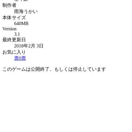
制作者
雨海うかい
本体サイズ
640MB
Version
3.1
最終更新日
2018年2月 3日
お気に入り
票
0
票
このゲームは公開終了、もしくは停止しています