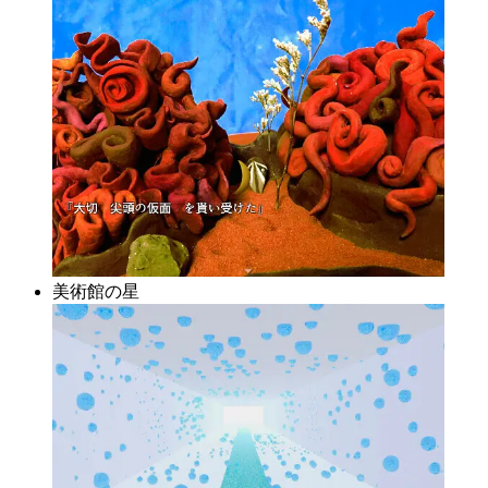
美術館の星