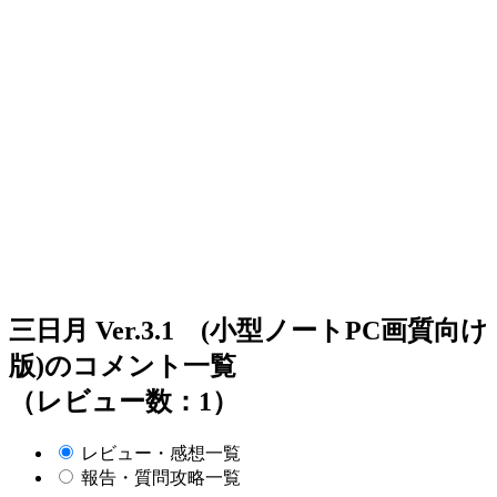
三日月 Ver.3.1 (小型ノートPC画質向け
版)のコメント一覧
（レビュー数：1）
レビュー・感想一覧
報告・質問攻略一覧