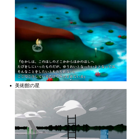
美術館の星