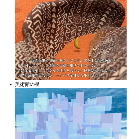
美術館の星