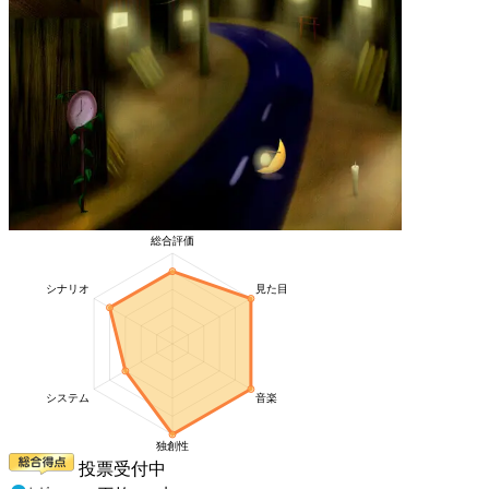
投票受付中