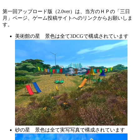
第一回アップロード版（2.0ver）は、当方のＨＰの「三日
月」ページ、ゲーム投稿サイトへのリンクからお願いしま
す。
美術館の星 景色は全て3DCGで構成されています
砂の星 景色は全て実写写真で構成されています