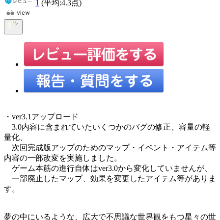
1
(平均:
4.3
点)
・ver3.1アップロード
3.0内容に含まれていたいくつかのバグの修正、容量の軽
量化、
次回完成版アップのためのマップ・イベント・アイテム等
内容の一部改変を実施しました。
ゲーム本筋の進行自体はver3.0から変化していませんが、
一部廃止したマップ、効果を変更したアイテム等がありま
す。
夢の中にいるような、広大で不思議な世界観をもつ星々の世