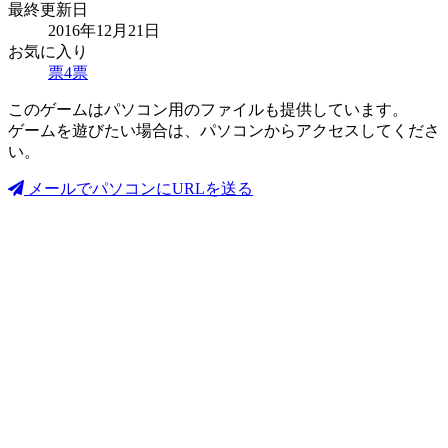
最終更新日
2016年12月21日
お気に入り
票
4
票
このゲームはパソコン用のファイルも提供しています。
ゲームを遊びたい場合は、パソコンからアクセスしてくださ
い。
メールでパソコンにURLを送る