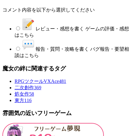
コメント内容を以下から選択してください
レビュー・感想を書く
ゲームの評価・感想
はこちら
報告・質問・攻略を書く
バグ報告・要望相
談はこちら
魔女の絆に関連するタグ
RPGツクールVXAce
481
二次創作
369
処女作
58
東方
116
雰囲気の近いフリーゲーム