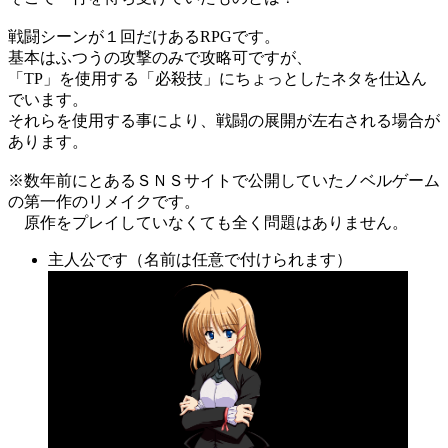
戦闘シーンが１回だけあるRPGです。
基本はふつうの攻撃のみで攻略可ですが、
「TP」を使用する「必殺技」にちょっとしたネタを仕込ん
でいます。
それらを使用する事により、戦闘の展開が左右される場合が
あります。
※数年前にとあるＳＮＳサイトで公開していたノベルゲーム
の第一作のリメイクです。
原作をプレイしていなくても全く問題はありません。
主人公です（名前は任意で付けられます）