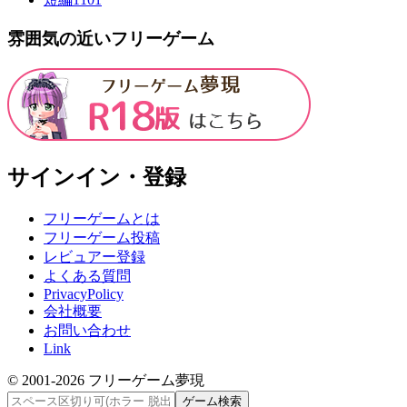
雰囲気の近いフリーゲーム
サインイン・登録
フリーゲームとは
フリーゲーム投稿
レビュアー登録
よくある質問
PrivacyPolicy
会社概要
お問い合わせ
Link
© 2001-
2026
フリーゲーム夢現