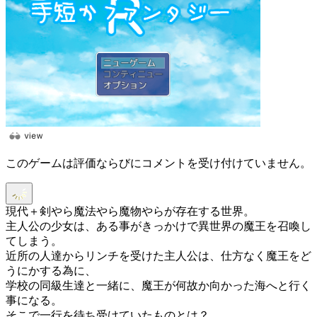
このゲームは評価ならびにコメントを受け付けていません。
現代＋剣やら魔法やら魔物やらが存在する世界。
主人公の少女は、ある事がきっかけで異世界の魔王を召喚し
てしまう。
近所の人達からリンチを受けた主人公は、仕方なく魔王をど
うにかする為に、
学校の同級生達と一緒に、魔王が何故か向かった海へと行く
事になる。
そこで一行を待ち受けていたものとは？