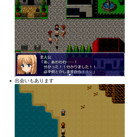
出会いもあります