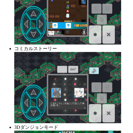
コミカルストーリー
3Dダンジョンモード