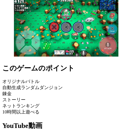
このゲームのポイント
オリジナルバトル
自動生成ランダムダンジョン
錬金
ストーリー
ネットランキング
10時間以上遊べる
YouTube動画