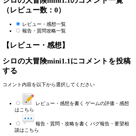
シロの大冒険mini1.1のコメント一覧
（レビュー数：0）
レビュー・感想一覧
報告・質問攻略一覧
【レビュー・感想】
シロの大冒険mini1.1
にコメントを投稿
する
コメント内容を以下から選択してください
レビュー・感想を書く
ゲームの評価・感想
はこちら
報告・質問・攻略を書く
バグ報告・要望相
談はこちら