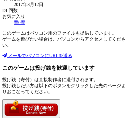
2017年8月12日
DL回数
お気に入り
票
0
票
このゲームはパソコン用のファイルも提供しています。
ゲームを遊びたい場合は、パソコンからアクセスしてくださ
い。
メールでパソコンにURLを送る
このゲームは投げ銭を歓迎しています
投げ銭（寄付）は直接制作者に送付されます。
投げ銭したい方は以下のボタンをクリックした先のページよ
りおこなってください。