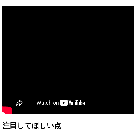
注目してほしい点