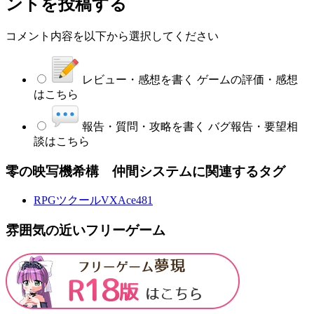
ントを投稿する
コメント内容を以下から選択してください
レビュー・感想を書く
ゲームの評価・感想
はこちら
報告・質問・攻略を書く
バグ報告・要望相
談はこちら
零の映写機希構 仲間システムに関連するタグ
RPGツクールVXAce
481
雰囲気の近いフリーゲーム