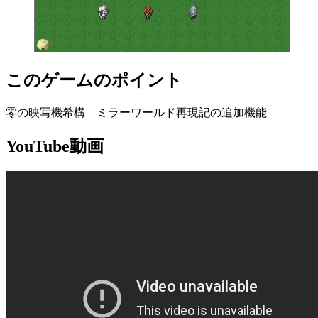
このゲームのポイント
零の映写機希構 ミラーワールド再現記の追加機能
YouTube動画