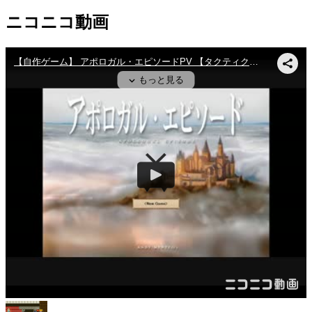
ニコニコ動画