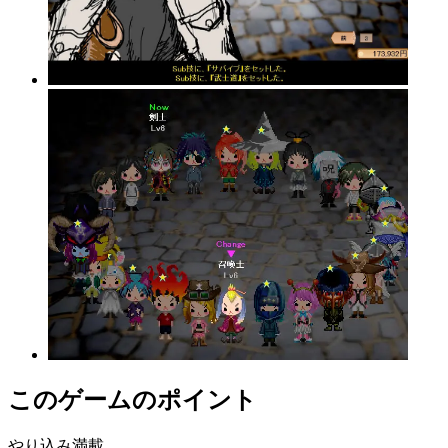
このゲームのポイント
やり込み満載