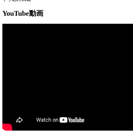
YouTube動画