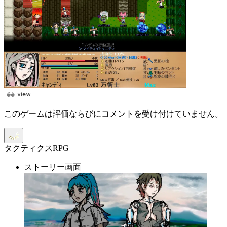
このゲームは評価ならびにコメントを受け付けていません。
タクティクスRPG
ストーリー画面