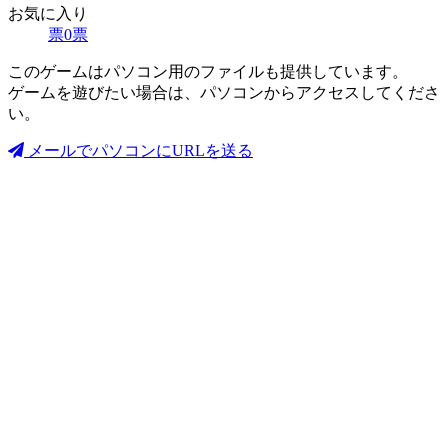
お気に入り
票
0
票
このゲームはパソコン用のファイルも提供しています。
ゲームを遊びたい場合は、パソコンからアクセスしてくださ
い。
メールでパソコンにURLを送る