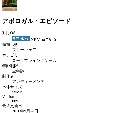
アポロガル・エピソード
対応OS
XP Vista 7 8 10
頒布形態
フリーウェア
カテゴリ
ロールプレイングゲーム
年齢制限
全年齢
制作者
アンディーメンテ
本体サイズ
59MB
Version
089
最終更新日
2016年9月24日