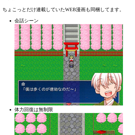
ちょこっとだけ連載していたWEB漫画も同梱してます。
会話シーン
体力回復は無制限