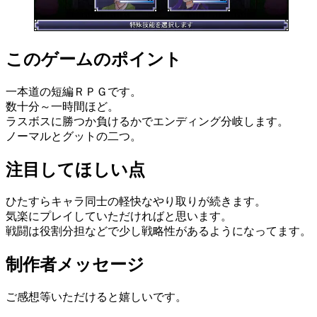
このゲームのポイント
一本道の短編ＲＰＧです。
数十分～一時間ほど。
ラスボスに勝つか負けるかでエンディング分岐します。
ノーマルとグットの二つ。
注目してほしい点
ひたすらキャラ同士の軽快なやり取りが続きます。
気楽にプレイしていただければと思います。
戦闘は役割分担などで少し戦略性があるようになってます。
制作者メッセージ
ご感想等いただけると嬉しいです。