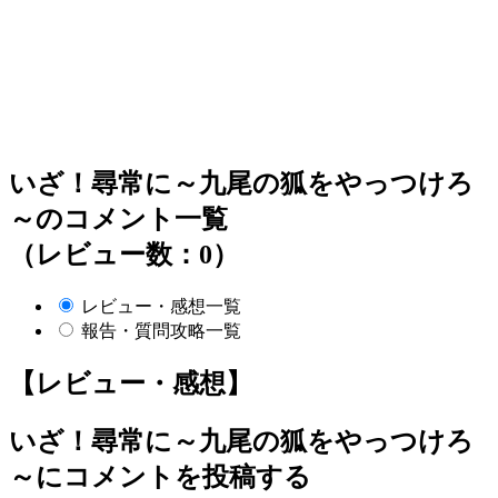
いざ！尋常に～九尾の狐をやっつけろ
～のコメント一覧
（レビュー数：0）
レビュー・感想一覧
報告・質問攻略一覧
【レビュー・感想】
いざ！尋常に～九尾の狐をやっつけろ
～
にコメントを投稿する