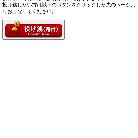
投げ銭したい方は以下のボタンをクリックした先のページよ
りおこなってください。