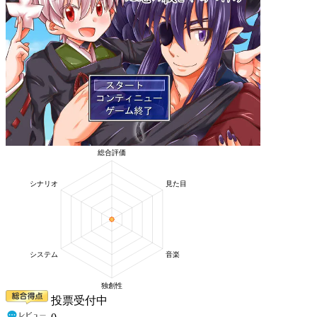
投票受付中