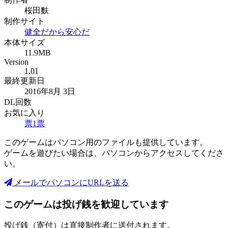
桜田麩
制作サイト
健全だから安心だ
本体サイズ
11.9MB
Version
1.01
最終更新日
2016年8月 3日
DL回数
お気に入り
票
1
票
このゲームはパソコン用のファイルも提供しています。
ゲームを遊びたい場合は、パソコンからアクセスしてくださ
い。
メールでパソコンにURLを送る
このゲームは投げ銭を歓迎しています
投げ銭（寄付）は直接制作者に送付されます。