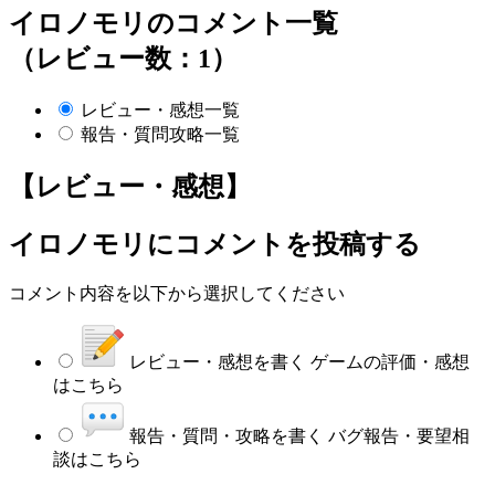
イロノモリのコメント一覧
（レビュー数：1）
レビュー・感想一覧
報告・質問攻略一覧
【レビュー・感想】
イロノモリ
にコメントを投稿する
コメント内容を以下から選択してください
レビュー・感想を書く
ゲームの評価・感想
はこちら
報告・質問・攻略を書く
バグ報告・要望相
談はこちら