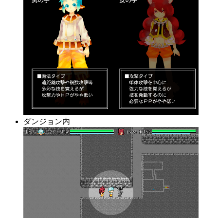
ダンジョン内