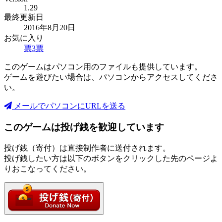
1.29
最終更新日
2016年8月20日
お気に入り
票
3
票
このゲームはパソコン用のファイルも提供しています。
ゲームを遊びたい場合は、パソコンからアクセスしてくださ
い。
メールでパソコンにURLを送る
このゲームは投げ銭を歓迎しています
投げ銭（寄付）は直接制作者に送付されます。
投げ銭したい方は以下のボタンをクリックした先のページよ
りおこなってください。