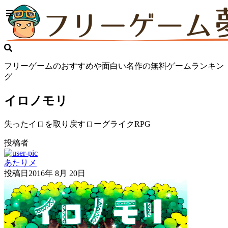
フリーゲームのおすすめや面白い名作の無料ゲームランキン
グ
イロノモリ
失ったイロを取り戻すローグライクRPG
投稿者
あたりメ
投稿日
2016年 8月 20日