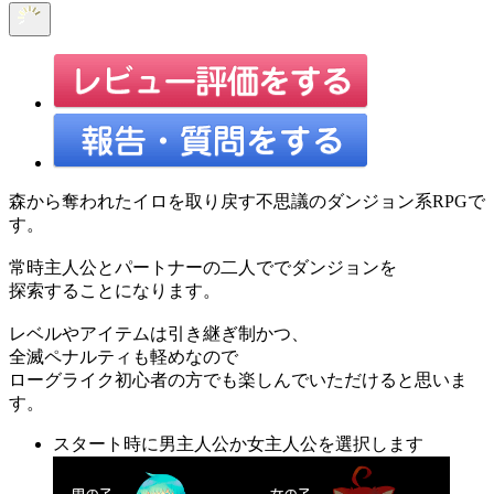
森から奪われたイロを取り戻す不思議のダンジョン系RPGで
す。
常時主人公とパートナーの二人ででダンジョンを
探索することになります。
レベルやアイテムは引き継ぎ制かつ、
全滅ペナルティも軽めなので
ローグライク初心者の方でも楽しんでいただけると思いま
す。
スタート時に男主人公か女主人公を選択します