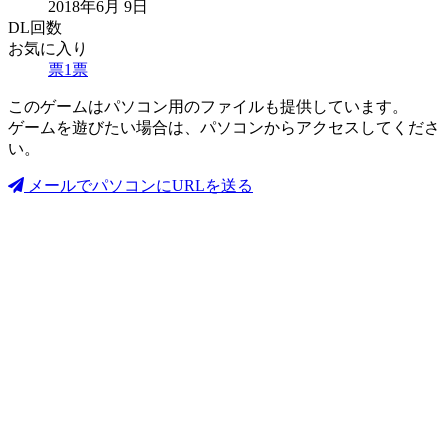
2018年6月 9日
DL回数
お気に入り
票
1
票
このゲームはパソコン用のファイルも提供しています。
ゲームを遊びたい場合は、パソコンからアクセスしてくださ
い。
メールでパソコンにURLを送る