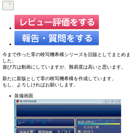
今まで作った零の映写機希構シリーズを旧版としてまとめま
した。
遊び方は動画にしていますが、難易度は高いと思います。
新たに新版として零の映写機希構を作成しています。
もし、よろしければお願いします。
装備画面