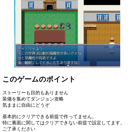
このゲームのポイント
ストーリーも目的もありません
装備を集めてダンジョン攻略
気ままに自由にどうぞ
基本的にクリアできる前提で作ってません。
特に裏面に関してはクリアできない前提で設定してます。
ご了承ください