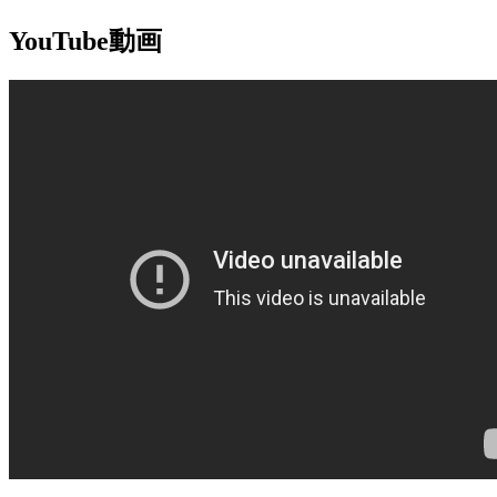
YouTube動画