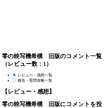
零の映写機希構 旧版のコメント一覧
（レビュー数：1）
レビュー・感想一覧
報告・質問攻略一覧
【レビュー・感想】
零の映写機希構 旧版
にコメントを投