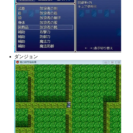
ダンジョン