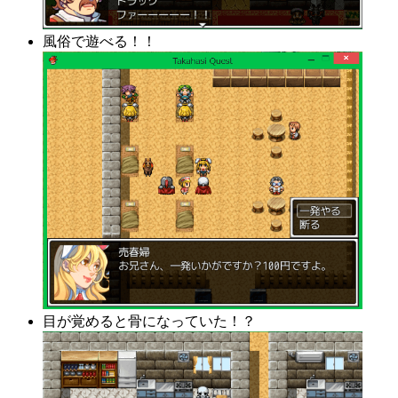
風俗で遊べる！！
目が覚めると骨になっていた！？