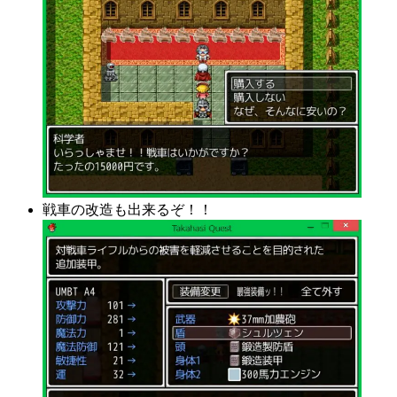
戦車の改造も出来るぞ！！