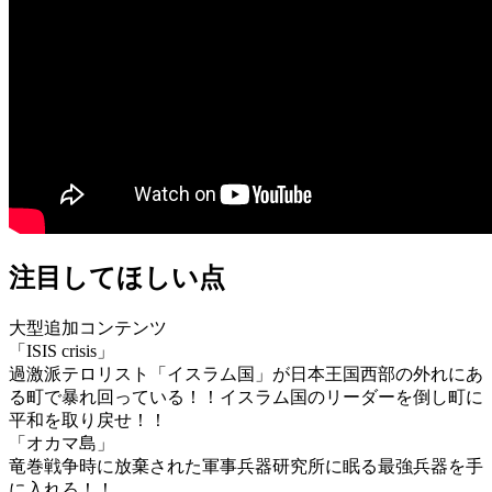
注目してほしい点
大型追加コンテンツ
「ISIS crisis」
過激派テロリスト「イスラム国」が日本王国西部の外れにあ
る町で暴れ回っている！！イスラム国のリーダーを倒し町に
平和を取り戻せ！！
「オカマ島」
竜巻戦争時に放棄された軍事兵器研究所に眠る最強兵器を手
に入れろ！！