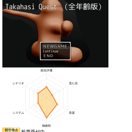
投票受付中