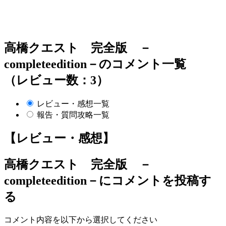
高橋クエスト 完全版 －
completeedition－のコメント一覧
（レビュー数：3）
レビュー・感想一覧
報告・質問攻略一覧
【レビュー・感想】
高橋クエスト 完全版 －
completeedition－
にコメントを投稿す
る
コメント内容を以下から選択してください