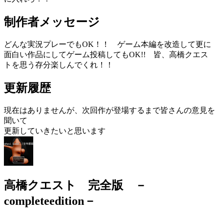
制作者メッセージ
どんな実況プレーでもOK！！ ゲーム本編を改造して更に
面白い作品にしてゲーム投稿してもOK!! 皆、高橋クエス
トを思う存分楽しんでくれ！！
更新履歴
現在はありませんが、次回作が登場するまで皆さんの意見を
聞いて
更新していきたいと思います
高橋クエスト 完全版 －
completeedition－