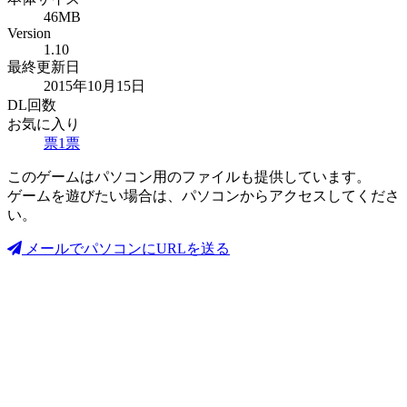
46MB
Version
1.10
最終更新日
2015年10月15日
DL回数
お気に入り
票
1
票
このゲームはパソコン用のファイルも提供しています。
ゲームを遊びたい場合は、パソコンからアクセスしてくださ
い。
メールでパソコンにURLを送る