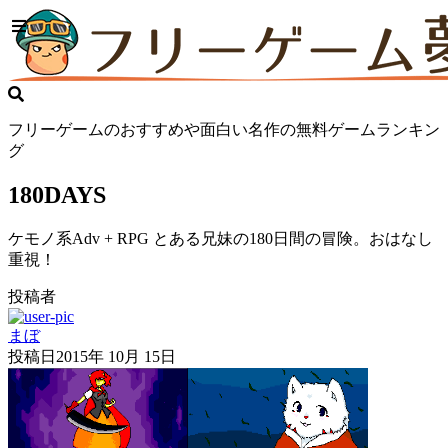
フリーゲームのおすすめや面白い名作の無料ゲームランキン
グ
180DAYS
ケモノ系Adv + RPG とある兄妹の180日間の冒険。おはなし
重視！
投稿者
まぼ
投稿日
2015年 10月 15日