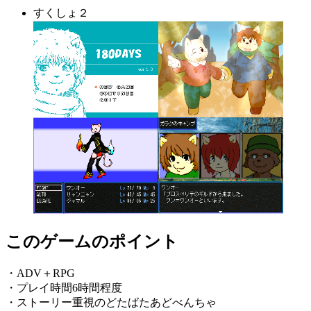
すくしょ２
このゲームのポイント
・ADV＋RPG
・プレイ時間6時間程度
・ストーリー重視のどたばたあどべんちゃ