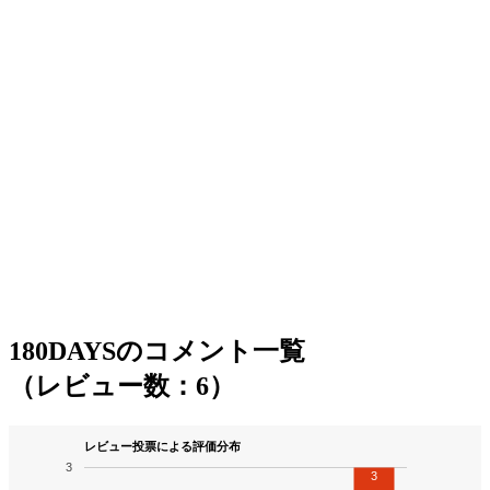
180DAYSのコメント一覧
（レビュー数：6）
レビュー投票による評価分布
3
3