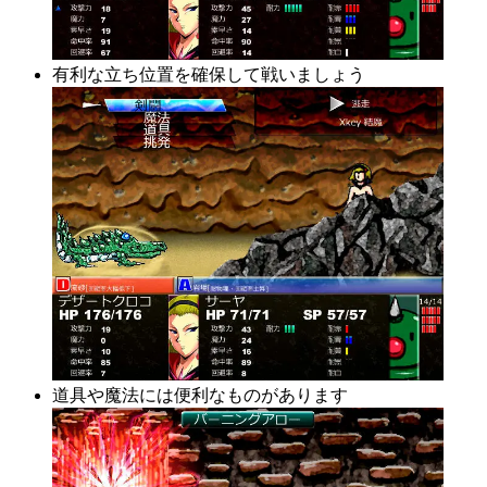
有利な立ち位置を確保して戦いましょう
道具や魔法には便利なものがあります