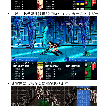
上段・下段属性は追加行動・カウンターのトリガー
迷宮内には様々な階層があります