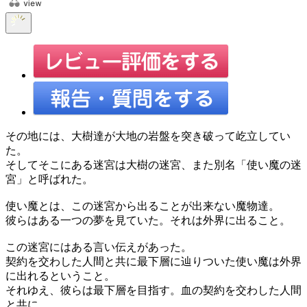
その地には、大樹達が大地の岩盤を突き破って屹立してい
た。
そしてそこにある迷宮は大樹の迷宮、また別名「使い魔の迷
宮」と呼ばれた。
使い魔とは、この迷宮から出ることが出来ない魔物達。
彼らはある一つの夢を見ていた。それは外界に出ること。
この迷宮にはある言い伝えがあった。
契約を交わした人間と共に最下層に辿りついた使い魔は外界
に出れるということ。
それゆえ、彼らは最下層を目指す。血の契約を交わした人間
と共に。