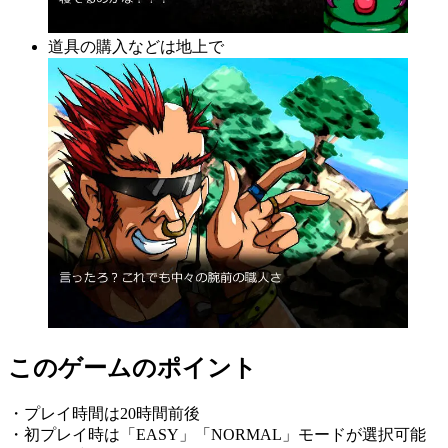
道具の購入などは地上で
このゲームのポイント
・プレイ時間は20時間前後
・初プレイ時は「EASY」「NORMAL」モードが選択可能