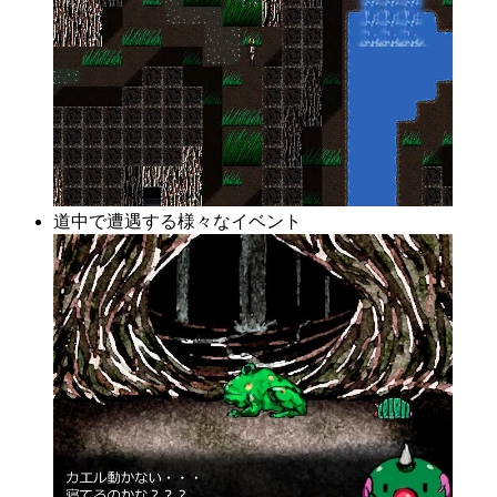
道中で遭遇する様々なイベント