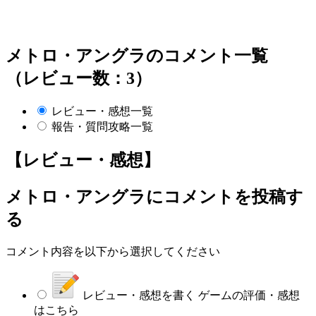
メトロ・アングラのコメント一覧
（レビュー数：3）
レビュー・感想一覧
報告・質問攻略一覧
【レビュー・感想】
メトロ・アングラ
にコメントを投稿す
る
コメント内容を以下から選択してください
レビュー・感想を書く
ゲームの評価・感想
はこちら