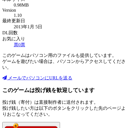
0.98MB
Version
1.10
最終更新日
2013年1月 5日
DL回数
お気に入り
票
0
票
このゲームはパソコン用のファイルも提供しています。
ゲームを遊びたい場合は、パソコンからアクセスしてくださ
い。
メールでパソコンにURLを送る
このゲームは投げ銭を歓迎しています
投げ銭（寄付）は直接制作者に送付されます。
投げ銭したい方は以下のボタンをクリックした先のページよ
りおこなってください。