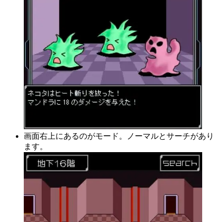
画面右上にあるのがモード。ノーマルとサーチがあり
ます。