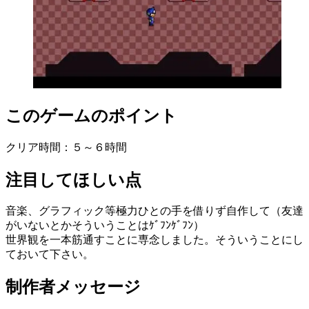
このゲームのポイント
クリア時間：５～６時間
注目してほしい点
音楽、グラフィック等極力ひとの手を借りず自作して（友達
がいないとかそういうことはｹﾞﾌﾝｹﾞﾌﾝ）
世界観を一本筋通すことに専念しました。そういうことにし
ておいて下さい。
制作者メッセージ