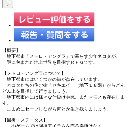
【概要】
地下都市「メトロ・アングラ」で暮らす少年ネコタが、
謎に包まれた地上世界を目指すＲＰＧです。
【メトロ・アングラについて】
地下都市にはいくつかの街が点在しています。
ネコタたちの住む街「セキエイ」（地下１８階）からどん
どん上を目指して行きましょう。
地下都市内には様々な仕掛けや罠、またマモノも存在しま
す。
こまめにセーブしながら何とか生き残りましょう。
【回復・ステータス】
このゲームでは回復アイテムを売る場所はなく、