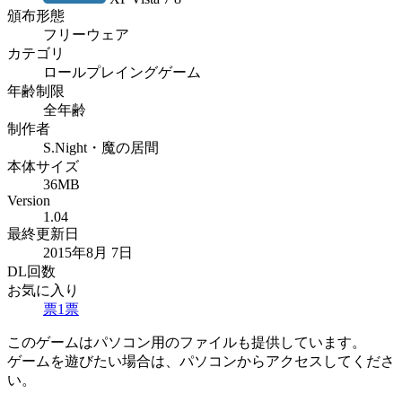
頒布形態
フリーウェア
カテゴリ
ロールプレイングゲーム
年齢制限
全年齢
制作者
S.Night・魔の居間
本体サイズ
36MB
Version
1.04
最終更新日
2015年8月 7日
DL回数
お気に入り
票
1
票
このゲームはパソコン用のファイルも提供しています。
ゲームを遊びたい場合は、パソコンからアクセスしてくださ
い。