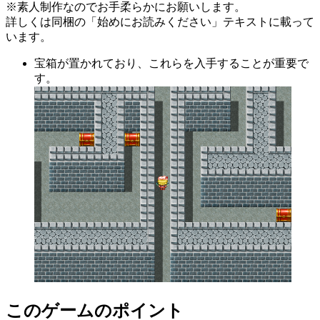
※素人制作なのでお手柔らかにお願いします。
詳しくは同梱の「始めにお読みください」テキストに載って
います。
宝箱が置かれており、これらを入手することが重要で
す。
このゲームのポイント