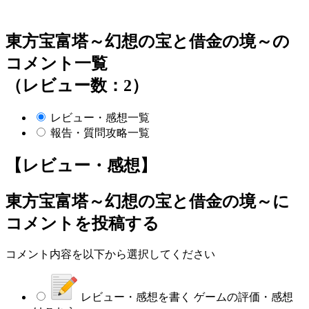
東方宝富塔～幻想の宝と借金の境～の
コメント一覧
（レビュー数：2）
レビュー・感想一覧
報告・質問攻略一覧
【レビュー・感想】
東方宝富塔～幻想の宝と借金の境～
に
コメントを投稿する
コメント内容を以下から選択してください
レビュー・感想を書く
ゲームの評価・感想