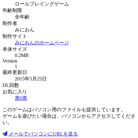
ロールプレイングゲーム
年齢制限
全年齢
制作者
みにおん
制作サイト
みにおんのホームページ
本体サイズ
0.2MB
Version
1
最終更新日
2015年5月25日
DL回数
お気に入り
票
0
票
このゲームはパソコン用のファイルも提供しています。
ゲームを遊びたい場合は、パソコンからアクセスしてくださ
い。
メールでパソコンにURLを送る