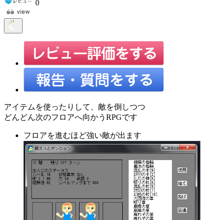
0
アイテムを使ったりして、敵を倒しつつ
どんどん次のフロアへ向かうRPGです
フロアを進むほど強い敵が出ます