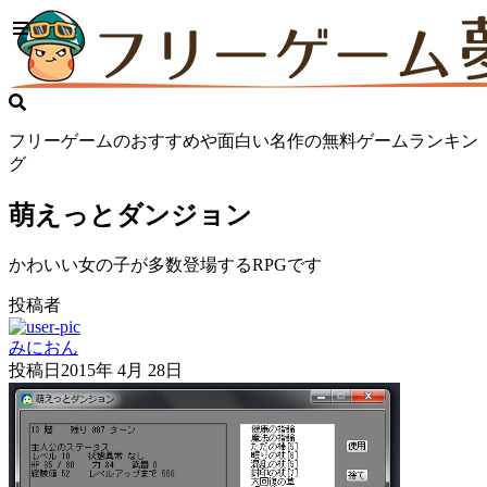
フリーゲームのおすすめや面白い名作の無料ゲームランキン
グ
萌えっとダンジョン
かわいい女の子が多数登場するRPGです
投稿者
みにおん
投稿日
2015年 4月 28日