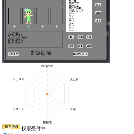
投票受付中