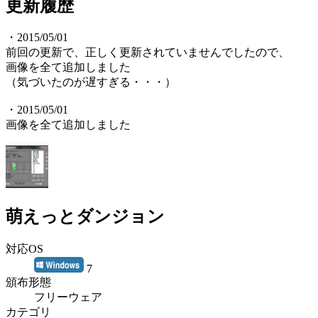
更新履歴
・2015/05/01
前回の更新で、正しく更新されていませんでしたので、
画像を全て追加しました
（気づいたのが遅すぎる・・・）
・2015/05/01
画像を全て追加しました
萌えっとダンジョン
対応OS
7
頒布形態
フリーウェア
カテゴリ