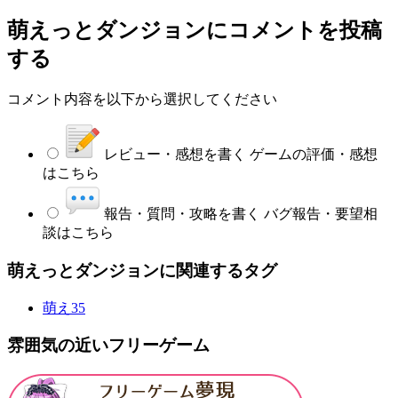
萌えっとダンジョン
にコメントを投稿
する
コメント内容を以下から選択してください
レビュー・感想を書く
ゲームの評価・感想
はこちら
報告・質問・攻略を書く
バグ報告・要望相
談はこちら
萌えっとダンジョンに関連するタグ
萌え
35
雰囲気の近いフリーゲーム