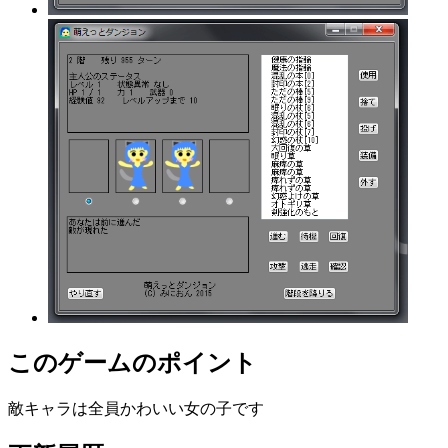
このゲームのポイント
敵キャラは全員かわいい女の子です