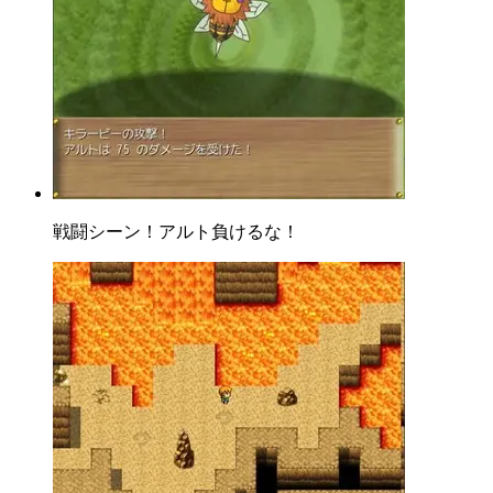
戦闘シーン！アルト負けるな！