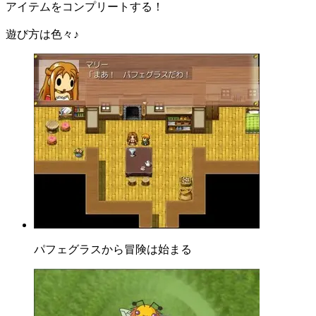
アイテムをコンプリートする！
遊び方は色々♪
パフェグラスから冒険は始まる