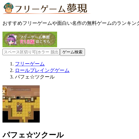
おすすめフリーゲームや面白い名作の無料ゲームのランキン
フリーゲーム
ロールプレイングゲーム
パフェ☆ツクール
パフェ☆ツクール