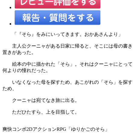
「『そら』をみにいってきます。おかあさんより」
主人公クーニャがある日家に帰ると、そこには母の書き
置きがあった。
絵本の中に描かれた「そら」。それはクーニャにとって
何よりの憧れだった。
いなくなった母を探すため、あこがれの「そら」を探す
ため、
クーニャは宛てなき旅に出る。
ただひたすら、上を目指して。
爽快コンボ2DアクションRPG「ゆりかごのそら」