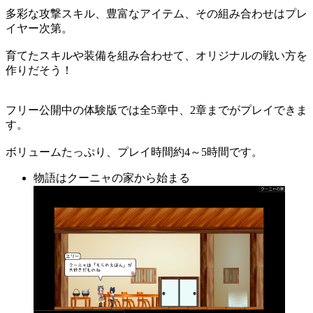
多彩な攻撃スキル、豊富なアイテム、その組み合わせはプレ
イヤー次第。
育てたスキルや装備を組み合わせて、オリジナルの戦い方を
作りだそう！
フリー公開中の体験版では全5章中、2章までがプレイできま
す。
ボリュームたっぷり、プレイ時間約4～5時間です。
物語はクーニャの家から始まる