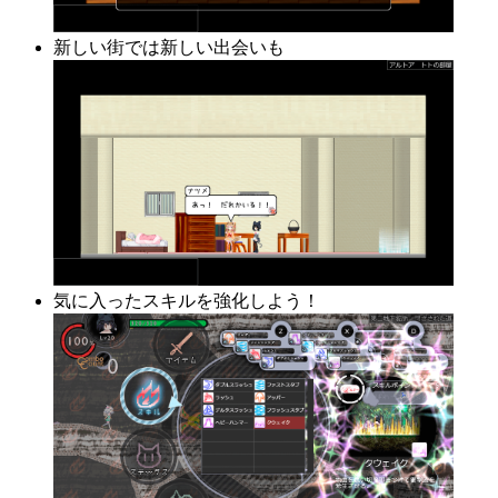
新しい街では新しい出会いも
気に入ったスキルを強化しよう！