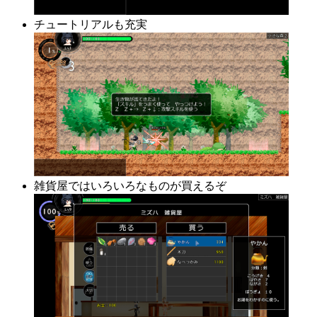
チュートリアルも充実
雑貨屋ではいろいろなものが買えるぞ