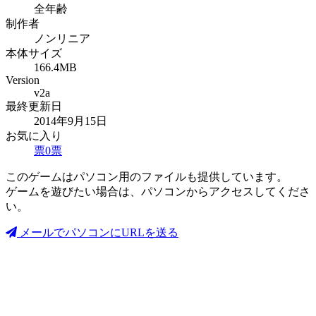
全年齢
制作者
ノンリニア
本体サイズ
166.4MB
Version
v2a
最終更新日
2014年9月15日
お気に入り
票
0
票
このゲームはパソコン用のファイルも提供しています。
ゲームを遊びたい場合は、パソコンからアクセスしてくださ
い。
メールでパソコンにURLを送る