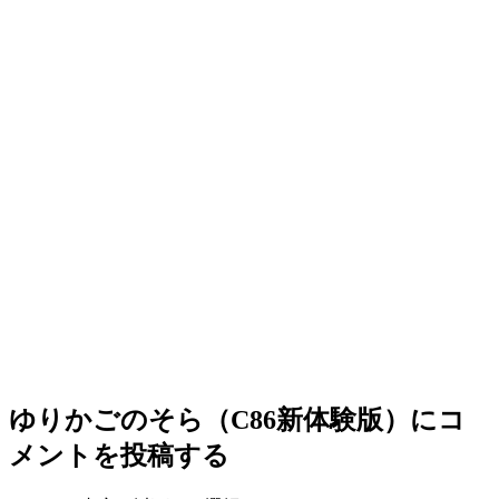
ゆりかごのそら（C86新体験版）
にコ
メントを投稿する