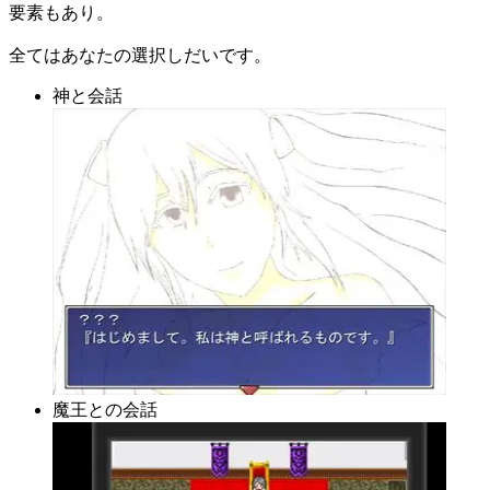
要素もあり。
全てはあなたの選択しだいです。
神と会話
魔王との会話