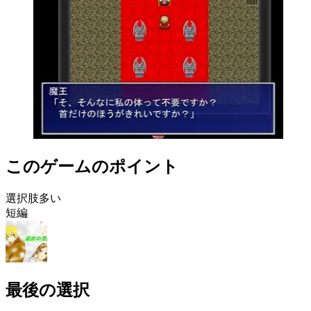
このゲームのポイント
選択肢多い
短編
最後の選択