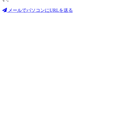
メールでパソコンにURLを送る