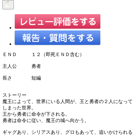
ＥＮＤ １２（即死ＥＮＤ含む）
主人公 勇者
長さ 短編
ストーリー
魔王によって、世界にいる人間が、王と勇者の２人になって
しまった世界。
王から勇者に命令が下される。
勇者は命令に従い、魔王の城へ向かう。
ギャグあり、シリアスあり、グロもあって、追いかけられる