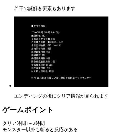
若干の謎解き要素もあります
エンディングの後にクリア情報が見られます
ゲームポイント
クリア時間1～2時間
モンスター以外も斬ると反応がある