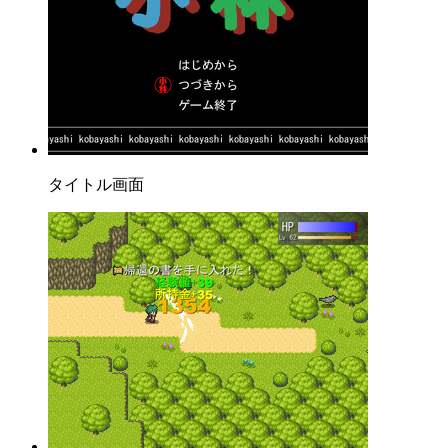
タイトル画面