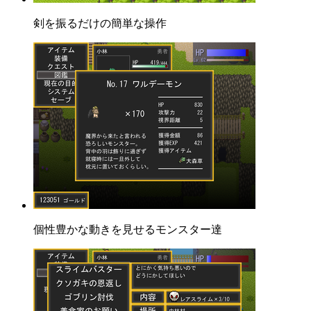
剣を振るだけの簡単な操作
個性豊かな動きを見せるモンスター達