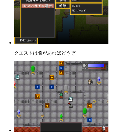
クエストは暇があればどうぞ