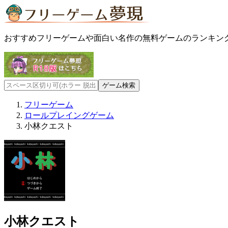
おすすめフリーゲームや面白い名作の無料ゲームのランキン
フリーゲーム
ロールプレイングゲーム
小林クエスト
小林クエスト