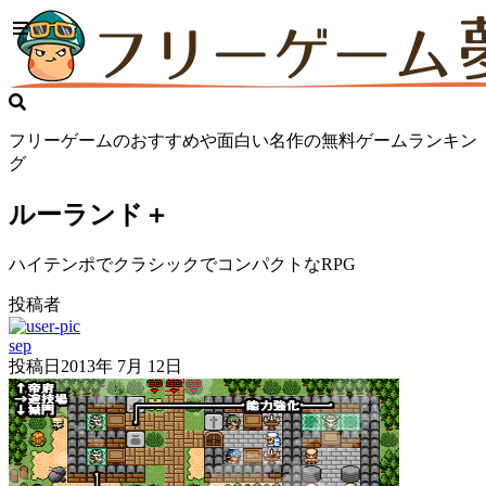
フリーゲームのおすすめや面白い名作の無料ゲームランキン
グ
ルーランド＋
ハイテンポでクラシックでコンパクトなRPG
投稿者
sep
投稿日
2013年 7月 12日