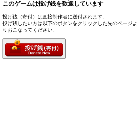
このゲームは投げ銭を歓迎しています
投げ銭（寄付）は直接制作者に送付されます。
投げ銭したい方は以下のボタンをクリックした先のページよ
りおこなってください。