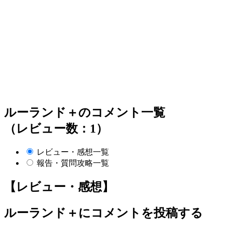
ルーランド＋のコメント一覧
（レビュー数：1）
レビュー・感想一覧
報告・質問攻略一覧
【レビュー・感想】
ルーランド＋
にコメントを投稿する