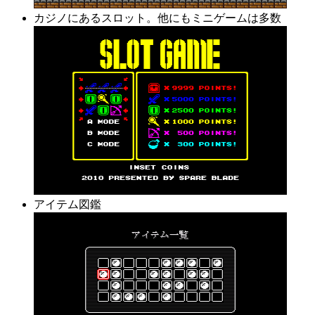
カジノにあるスロット。他にもミニゲームは多数
アイテム図鑑