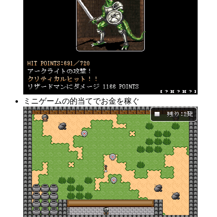
ミニゲームの的当てでお金を稼ぐ