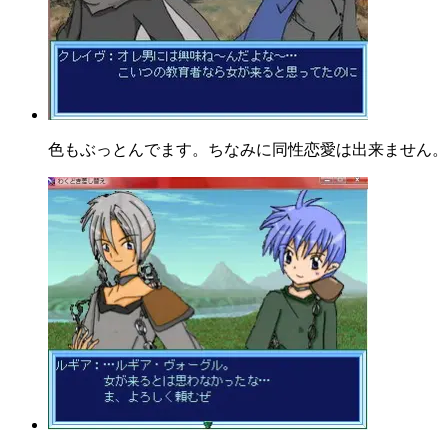
色もぶっとんでます。ちなみに同性恋愛は出来ません。