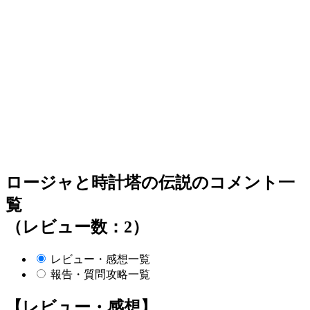
ロージャと時計塔の伝説のコメント一
覧
（レビュー数：2）
レビュー・感想一覧
報告・質問攻略一覧
【レビュー・感想】