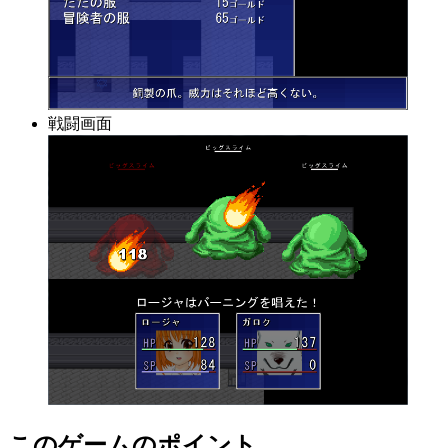
戦闘画面
このゲームのポイント