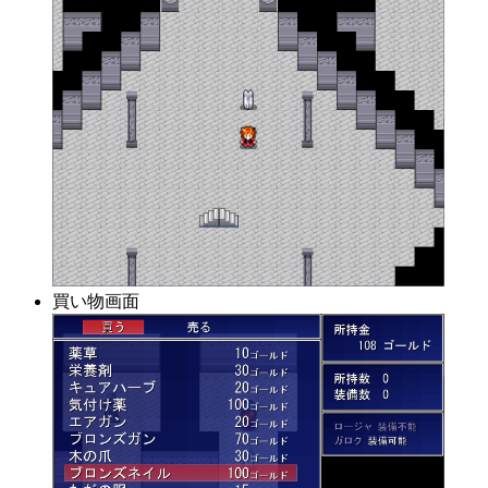
買い物画面