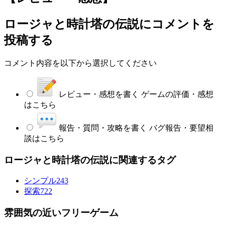
ロージャと時計塔の伝説
にコメントを
投稿する
コメント内容を以下から選択してください
レビュー・感想を書く
ゲームの評価・感想
はこちら
報告・質問・攻略を書く
バグ報告・要望相
談はこちら
ロージャと時計塔の伝説に関連するタグ
シンプル
243
探索
722
雰囲気の近いフリーゲーム