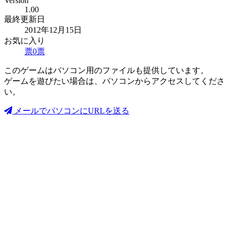
Version
1.00
最終更新日
2012年12月15日
お気に入り
票
0
票
このゲームはパソコン用のファイルも提供しています。
ゲームを遊びたい場合は、パソコンからアクセスしてくださ
い。
メールでパソコンにURLを送る