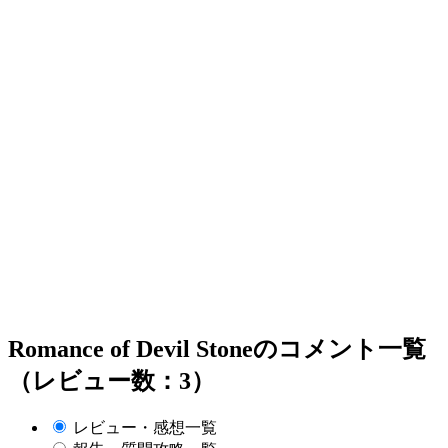
Romance of Devil Stoneのコメント一覧
（レビュー数：3）
レビュー・感想一覧