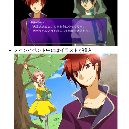
メインイベント中にはイラストが挿入