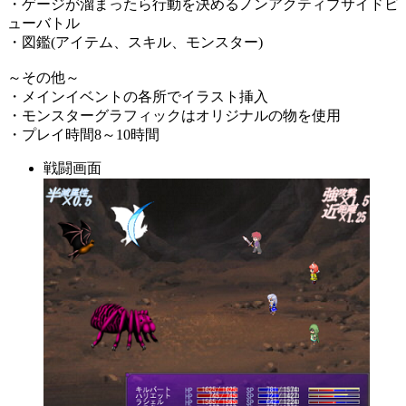
・ゲージが溜まったら行動を決めるノンアクティブサイドビ
ューバトル
・図鑑(アイテム、スキル、モンスター)
～その他～
・メインイベントの各所でイラスト挿入
・モンスターグラフィックはオリジナルの物を使用
・プレイ時間8～10時間
戦闘画面