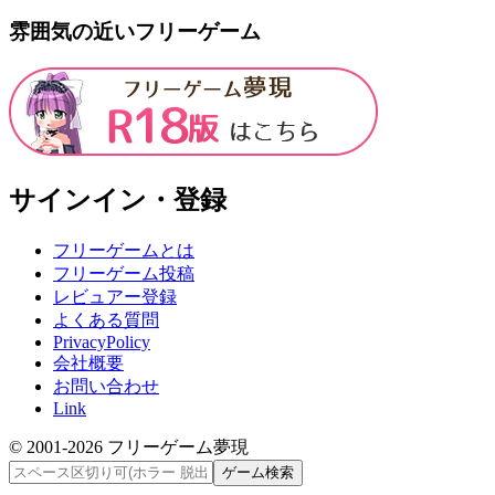
雰囲気の近いフリーゲーム
サインイン・登録
フリーゲームとは
フリーゲーム投稿
レビュアー登録
よくある質問
PrivacyPolicy
会社概要
お問い合わせ
Link
© 2001-
2026
フリーゲーム夢現