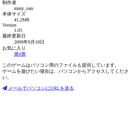
制作者
misty_rain
本体サイズ
41.2MB
Version
1.05
最終更新日
2009年9月18日
お気に入り
票
0
票
このゲームはパソコン用のファイルも提供しています。
ゲームを遊びたい場合は、パソコンからアクセスしてくださ
い。
メールでパソコンにURLを送る