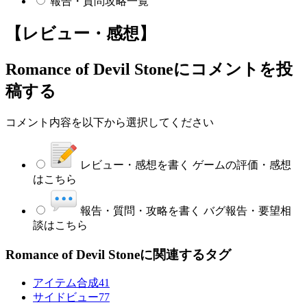
報告・質問攻略一覧
【レビュー・感想】
Romance of Devil Stone
にコメントを投
稿する
コメント内容を以下から選択してください
レビュー・感想を書く
ゲームの評価・感想
はこちら
報告・質問・攻略を書く
バグ報告・要望相
談はこちら
Romance of Devil Stoneに関連するタグ
アイテム合成
41
サイドビュー
77