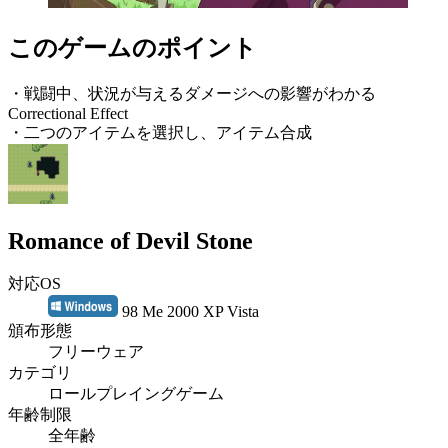
このゲームのポイント
・戦闘中、状況が与えるダメージへの影響がわかる
Correctional Effect
・二つのアイテムを選択し、アイテム合成
Romance of Devil Stone
対応OS
98 Me 2000 XP Vista
頒布形態
フリーウェア
カテゴリ
ロールプレイングゲーム
年齢制限
全年齢