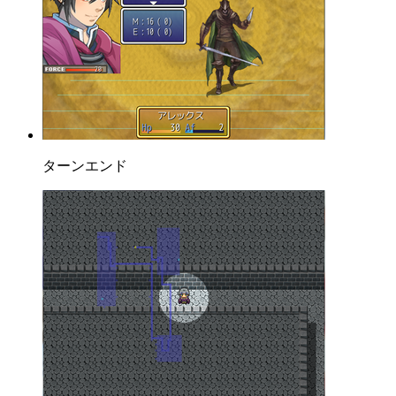
ターンエンド