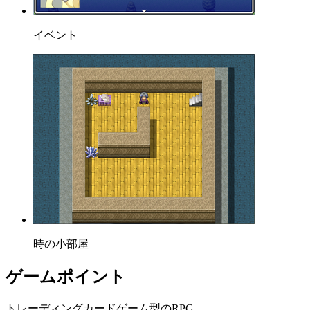
イベント
時の小部屋
ゲームポイント
トレーディングカードゲーム型のRPG