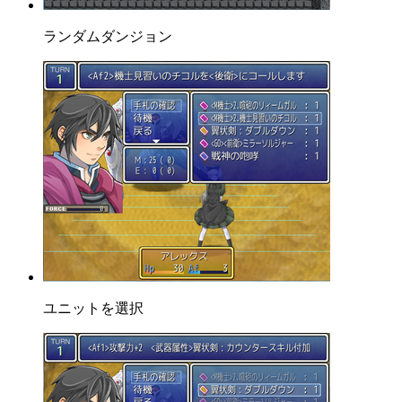
ランダムダンジョン
ユニットを選択