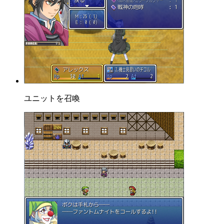
ユニットを召喚