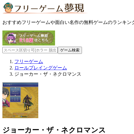
おすすめフリーゲームや面白い名作の無料ゲームのランキン
フリーゲーム
ロールプレイングゲーム
ジョーカー・ザ・ネクロマンス
ジョーカー・ザ・ネクロマンス