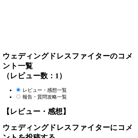
ウェディングドレスファイターのコメ
ント一覧
（レビュー数：1）
レビュー・感想一覧
報告・質問攻略一覧
【レビュー・感想】
ウェディングドレスファイター
にコメ
ントを投稿する