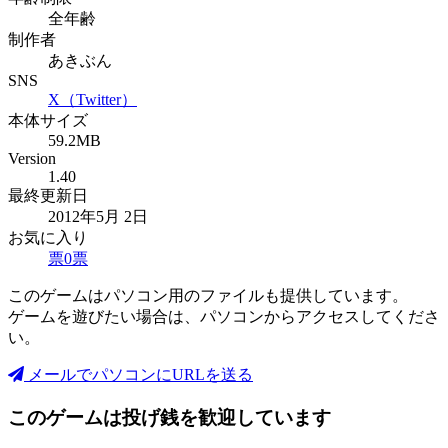
全年齢
制作者
あきぶん
SNS
X（Twitter）
本体サイズ
59.2MB
Version
1.40
最終更新日
2012年5月 2日
お気に入り
票
0
票
このゲームはパソコン用のファイルも提供しています。
ゲームを遊びたい場合は、パソコンからアクセスしてくださ
い。
メールでパソコンにURLを送る
このゲームは投げ銭を歓迎しています