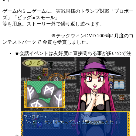
ゲーム内ミニゲームに、実戦同様のトランプ対戦「プロポー
ズ」「ビッグorスモール」
等を用意。ストーリー外で繰り返し遊べます。
※テックウィンDVD 2006年1月度のコ
ンテストパークで 金賞を受賞しました。
★会話イベントは友好度に直接関わる事が多いので注