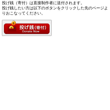
投げ銭（寄付）は直接制作者に送付されます。
投げ銭したい方は以下のボタンをクリックした先のページよ
りおこなってください。