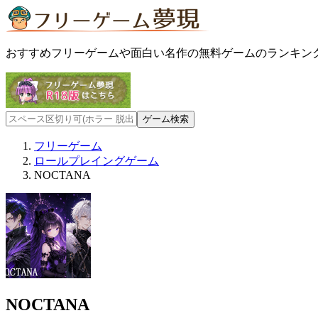
おすすめフリーゲームや面白い名作の無料ゲームのランキン
フリーゲーム
ロールプレイングゲーム
NOCTANA
NOCTANA