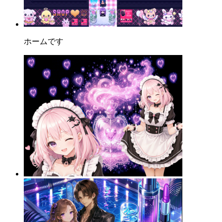
ホームです