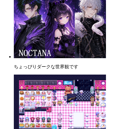
ちょっぴりダークな世界観です