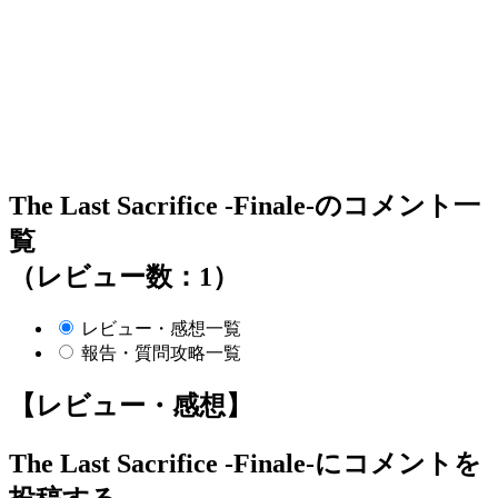
The Last Sacrifice -Finale-のコメント一
覧
（レビュー数：1）
レビュー・感想一覧
報告・質問攻略一覧
【レビュー・感想】
The Last Sacrifice -Finale-
にコメントを