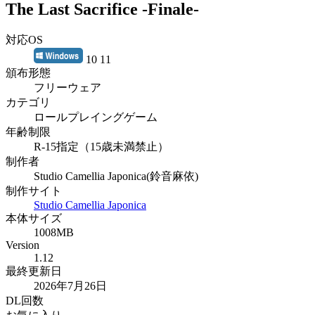
The Last Sacrifice -Finale-
対応OS
10 11
頒布形態
フリーウェア
カテゴリ
ロールプレイングゲーム
年齢制限
R-15指定（15歳未満禁止）
制作者
Studio Camellia Japonica(鈴音麻依)
制作サイト
Studio Camellia Japonica
本体サイズ
1008MB
Version
1.12
最終更新日
2026年7月26日
DL回数