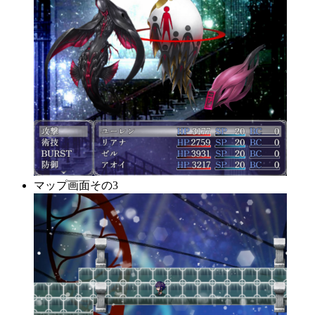
マップ画面その3