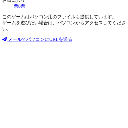
お気に入り
票
0
票
このゲームはパソコン用のファイルも提供しています。
ゲームを遊びたい場合は、パソコンからアクセスしてくださ
い。
メールでパソコンにURLを送る