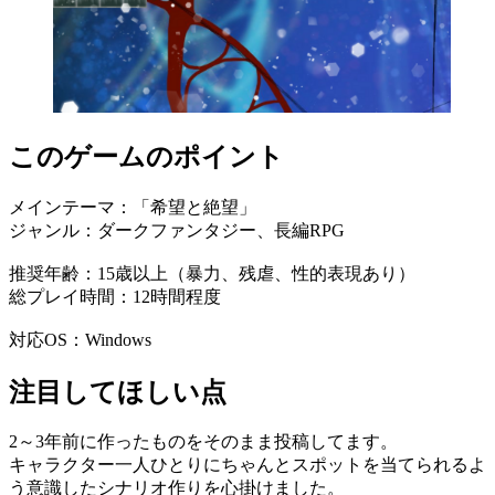
このゲームのポイント
メインテーマ：「希望と絶望」
ジャンル：ダークファンタジー、長編RPG
推奨年齢：15歳以上（暴力、残虐、性的表現あり）
総プレイ時間：12時間程度
対応OS：Windows
注目してほしい点
2～3年前に作ったものをそのまま投稿してます。
キャラクター一人ひとりにちゃんとスポットを当てられるよ
う意識したシナリオ作りを心掛けました。