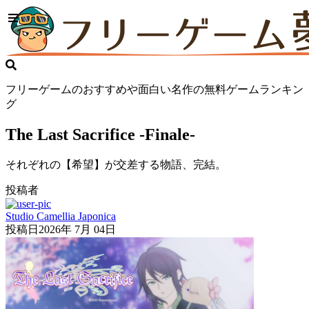
フリーゲームのおすすめや面白い名作の無料ゲームランキン
グ
The Last Sacrifice -Finale-
それぞれの【希望】が交差する物語、完結。
投稿者
Studio Camellia Japonica
投稿日
2026年 7月 04日