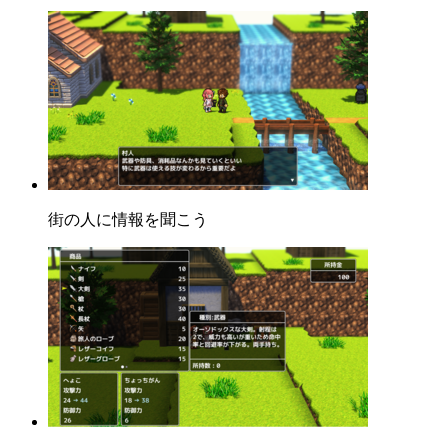
街の人に情報を聞こう