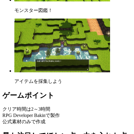
モンスター図鑑！
アイテムを採集しよう
ゲームポイント
クリア時間は2～3時間
RPG Developer Bakinで製作
公式素材のみで作成