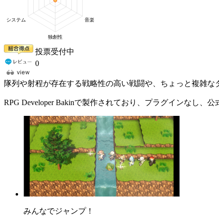
投票受付中
0
隊列や射程が存在する戦略性の高い戦闘や、ちょっと複雑な
RPG Developer Bakinで製作されており、プラグイン
みんなでジャンプ！