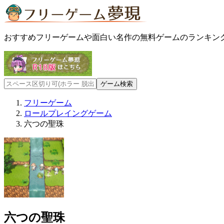
おすすめフリーゲームや面白い名作の無料ゲームのランキン
フリーゲーム
ロールプレイングゲーム
六つの聖珠
六つの聖珠