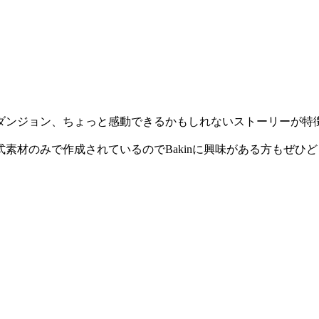
ダンジョン、ちょっと感動できるかもしれないストーリーが特
なし、公式素材のみで作成されているのでBakinに興味がある方もぜひ