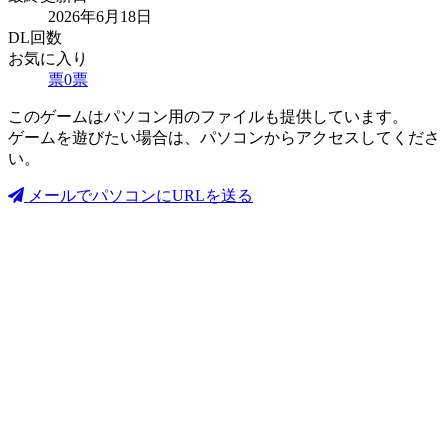
2026年6月18日
DL回数
お気に入り
票
0
票
このゲームはパソコン用のファイルも提供しています。
ゲームを遊びたい場合は、パソコンからアクセスしてくださ
い。
メールでパソコンにURLを送る