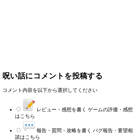
呪い話
にコメントを投稿する
コメント内容を以下から選択してください
レビュー・感想を書く
ゲームの評価・感想
はこちら
報告・質問・攻略を書く
バグ報告・要望相
談はこちら