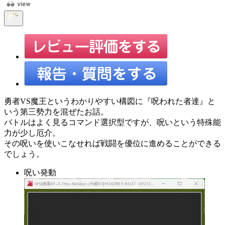
勇者VS魔王というわかりやすい構図に『呪われた者達』と
いう第三勢力を混ぜたお話。
バトルはよく見るコマンド選択型ですが、呪いという特殊能
力が少し厄介。
その呪いを使いこなせれば戦闘を優位に進めることができる
でしょう。
呪い発動