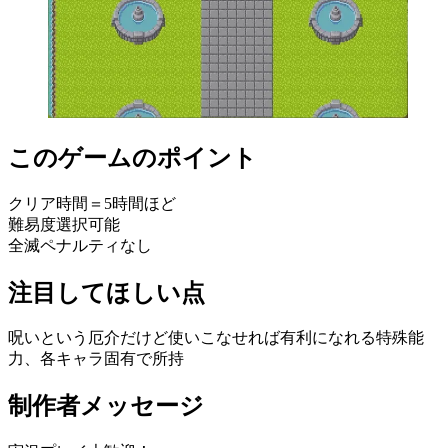
このゲームのポイント
クリア時間＝5時間ほど
難易度選択可能
全滅ペナルティなし
注目してほしい点
呪いという厄介だけど使いこなせれば有利になれる特殊能
力、各キャラ固有で所持
制作者メッセージ