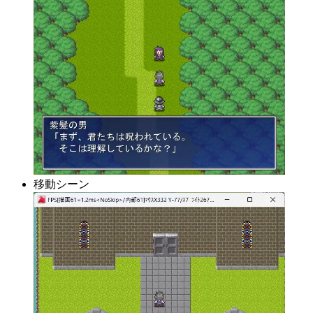
移動シーン