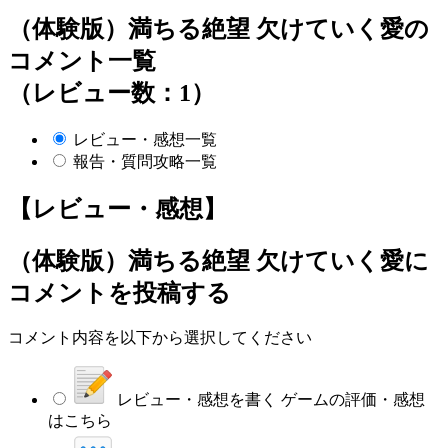
（体験版）満ちる絶望 欠けていく愛の
コメント一覧
（レビュー数：1）
レビュー・感想一覧
報告・質問攻略一覧
【レビュー・感想】
（体験版）満ちる絶望 欠けていく愛
に
コメントを投稿する
コメント内容を以下から選択してください
レビュー・感想を書く
ゲームの評価・感想
はこちら