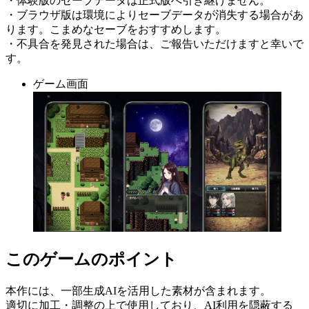
・体験版のセーブデータは正式版へ引き継げません。
・ブラウザ版は環境によりセーブデータが消失する場合があ
ります。こまめなセーブをおすすめします。
・不具合を発見された場合は、ご報告いただけますと幸いで
す。
ゲーム画面
このゲームのポイント
本作には、一部生成AIを活用した素材が含まれます。
適切に加工・調整の上で使用しており、AI利用を隠蔽する