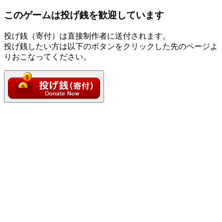
このゲームは投げ銭を歓迎しています
投げ銭（寄付）は直接制作者に送付されます。
投げ銭したい方は以下のボタンをクリックした先のページよ
りおこなってください。