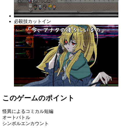
必殺技カットイン
このゲームのポイント
怪異によるコミカル短編
オートバトル
シンボルエンカウント