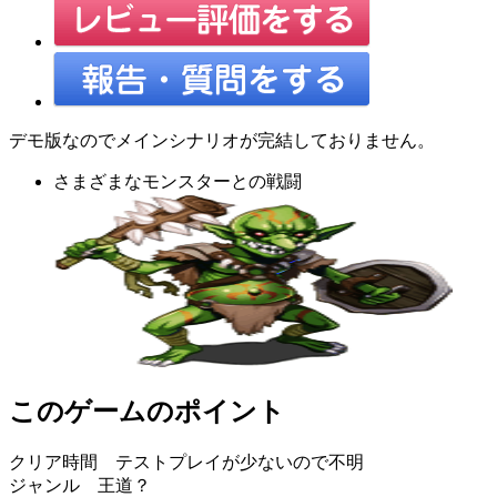
デモ版なのでメインシナリオが完結しておりません。
さまざまなモンスターとの戦闘
このゲームのポイント
クリア時間 テストプレイが少ないので不明
ジャンル 王道？