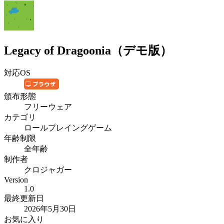
Legacy of Dragoonia（デモ版）
対応OS
頒布形態
フリーウェア
カテゴリ
ロールプレイングゲーム
年齢制限
全年齢
制作者
クロジャガー
Version
1.0
最終更新日
2026年5月30日
お気に入り