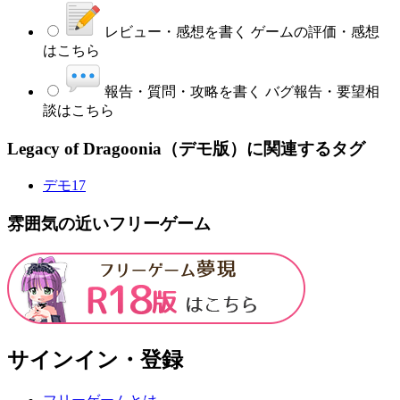
レビュー・感想を書く
ゲームの評価・感想
はこちら
報告・質問・攻略を書く
バグ報告・要望相
談はこちら
Legacy of Dragoonia（デモ版）に関連するタグ
デモ
17
雰囲気の近いフリーゲーム
サインイン・登録