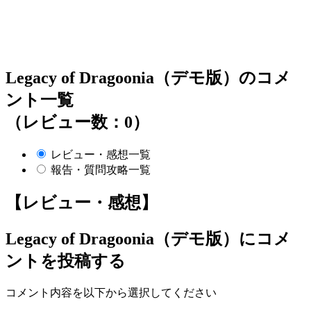
Legacy of Dragoonia（デモ版）のコメ
ント一覧
（レビュー数：0）
レビュー・感想一覧
報告・質問攻略一覧
【レビュー・感想】
Legacy of Dragoonia（デモ版）
にコメ
ントを投稿する
コメント内容を以下から選択してください