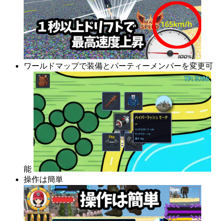
ワールドマップで装備とパーティーメンバーを変更可
能
操作は簡単