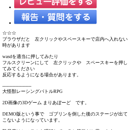
☆☆☆
ブラウザだと 左クリックやスペースキーで店内へ入れない
時があります
wasdを適当に押してみたり
フルスクリーンにして 左クリックや スペースキーを押し
てみてください
反応するようになる場合があります。
--------------------
大怪獣レーシングバトルRPG
2D画像の3Dゲーム まりあぼーど です。
DEMO版という事で ゴブリンを倒した後のステージが出て
こないようになっています。