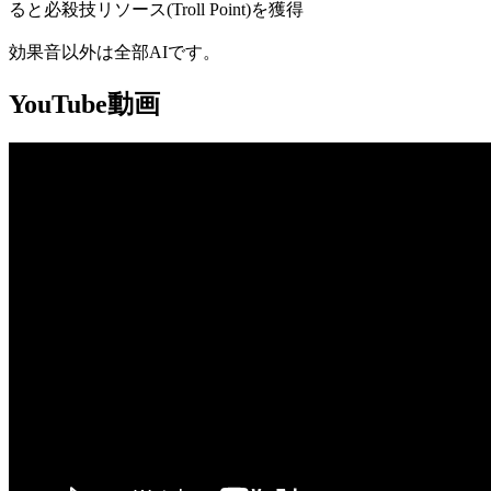
ると必殺技リソース(Troll Point)を獲得
効果音以外は全部AIです。
YouTube動画