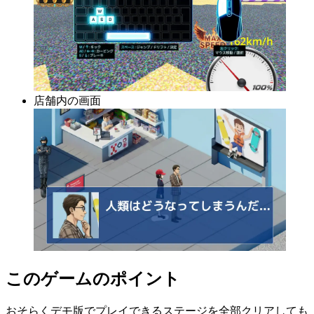
店舗内の画面
このゲームのポイント
おそらくデモ版でプレイできるステージを全部クリアしても