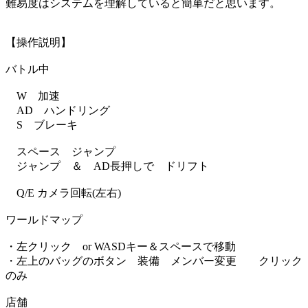
難易度はシステムを理解していると簡単だと思います。
【操作説明】
バトル中
W 加速
AD ハンドリング
S ブレーキ
スペース ジャンプ
ジャンプ ＆ AD長押しで ドリフト
Q/E カメラ回転(左右)
ワールドマップ
・左クリック or WASDキー＆スペースで移動
・左上のバッグのボタン 装備 メンバー変更 クリック
のみ
店舗