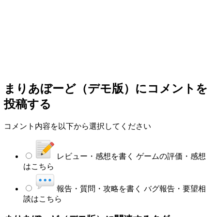
まりあぼーど（デモ版）
にコメントを
投稿する
コメント内容を以下から選択してください
レビュー・感想を書く
ゲームの評価・感想
はこちら
報告・質問・攻略を書く
バグ報告・要望相
談はこちら