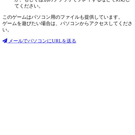
てください。
このゲームはパソコン用のファイルも提供しています。
ゲームを遊びたい場合は、パソコンからアクセスしてくださ
い。
メールでパソコンにURLを送る