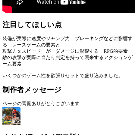
注目してほしい点
装備が実際に速度やジャンプ力 ブレーキングなどに影響す
る レースゲームの要素と
攻撃力 x スピード が ダメージに影響する RPG的要素
敵の攻撃が実際に当たり判定を持って襲来するアクションゲ
ーム要素
いくつかのゲーム性を欲張りセットで盛り込みました。
制作者メッセージ
ページの閲覧ありがとうございます！