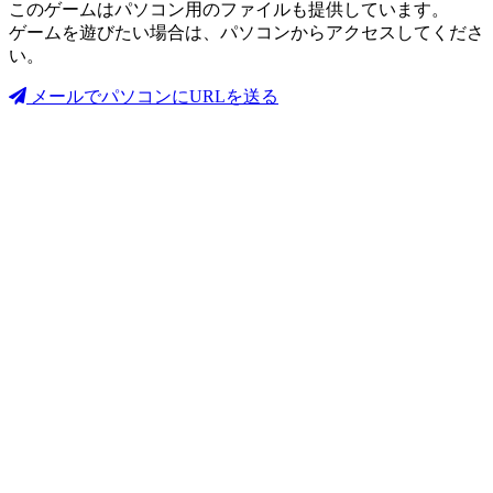
このゲームはパソコン用のファイルも提供しています。
ゲームを遊びたい場合は、パソコンからアクセスしてくださ
い。
メールでパソコンにURLを送る