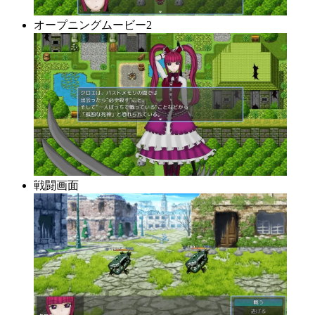
オープニングムービー2
戦闘画面