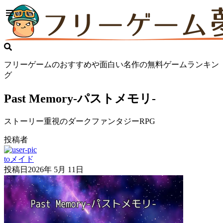
フリーゲームのおすすめや面白い名作の無料ゲームランキン
グ
Past Memory-パストメモリ-
ストーリー重視のダークファンタジーRPG
投稿者
toメイド
投稿日
2026年 5月 11日