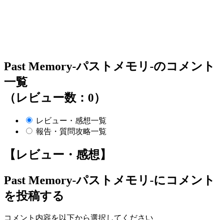
Past Memory-パストメモリ-のコメント
一覧
（レビュー数：0）
レビュー・感想一覧
報告・質問攻略一覧
【レビュー・感想】
Past Memory-パストメモリ-
にコメント
を投稿する
コメント内容を以下から選択してください