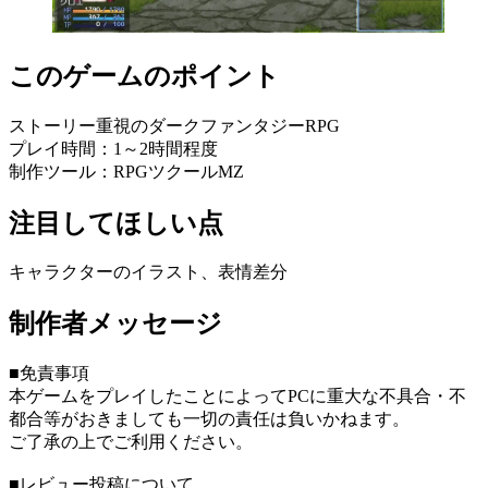
このゲームのポイント
ストーリー重視のダークファンタジーRPG
プレイ時間：1～2時間程度
制作ツール：RPGツクールMZ
注目してほしい点
キャラクターのイラスト、表情差分
制作者メッセージ
■免責事項
本ゲームをプレイしたことによってPCに重大な不具合・不
都合等がおきましても一切の責任は負いかねます。
ご了承の上でご利用ください。
■レビュー投稿について