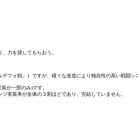
り、力を貸してもらおう。
ルデフォ戦」）ですが、様々な改造により独自性の高い戦闘シ
実装が一部のみ)です。
ンツ実装率が全体の３割ほどであり、完結していません。