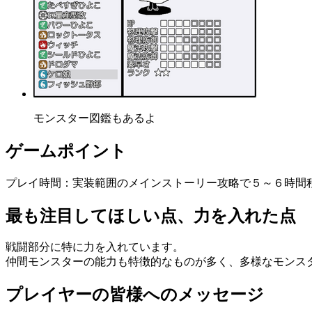
モンスター図鑑もあるよ
ゲームポイント
プレイ時間：実装範囲のメインストーリー攻略で５～６時間
最も注目してほしい点、力を入れた点
戦闘部分に特に力を入れています。
仲間モンスターの能力も特徴的なものが多く、多様なモンス
プレイヤーの皆様へのメッセージ