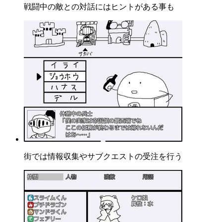
戦闘中の敵との対話にはヒントがある事も
街では情報収集やサブクエストの受注を行う