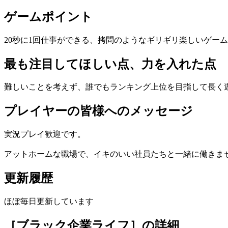
ゲームポイント
20秒に1回仕事ができる、拷問のようなギリギリ楽しいゲー
最も注目してほしい点、力を入れた点
難しいことを考えず、誰でもランキング上位を目指して長く
プレイヤーの皆様へのメッセージ
実況プレイ歓迎です。
アットホームな職場で、イキのいい社員たちと一緒に働きま
更新履歴
ほぼ毎日更新しています
［ブラック企業ライフ］
の詳細