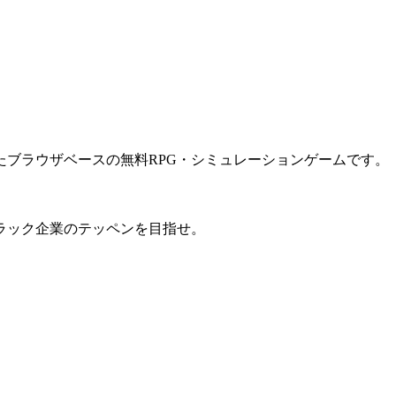
ブラウザベースの無料RPG・シミュレーションゲームです。
ラック企業のテッペンを目指せ。