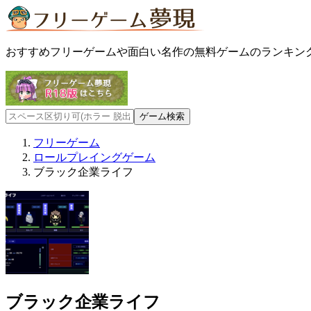
おすすめフリーゲームや面白い名作の無料ゲームのランキン
フリーゲーム
ロールプレイングゲーム
ブラック企業ライフ
ブラック企業ライフ