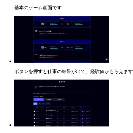
基本のゲーム画面です
ボタンを押すと仕事の結果が出て、経験値がもらえます