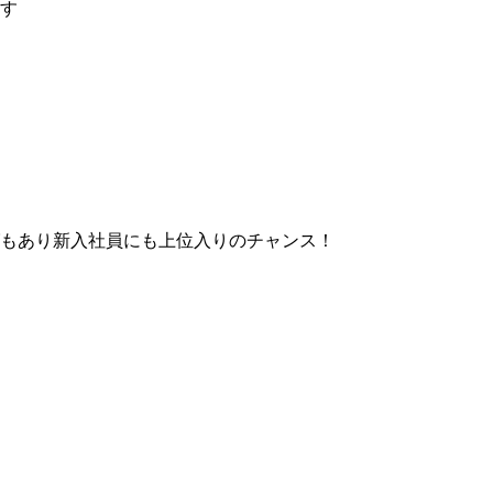
す
もあり新入社員にも上位入りのチャンス！