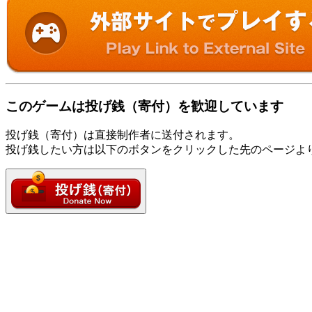
このゲームは投げ銭（寄付）を歓迎しています
投げ銭（寄付）は直接制作者に送付されます。
投げ銭したい方は以下のボタンをクリックした先のページよ