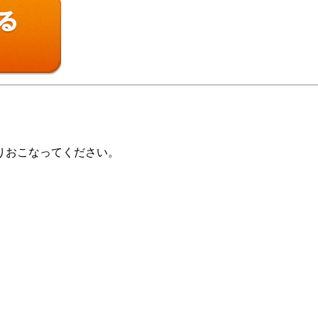
りおこなってください。