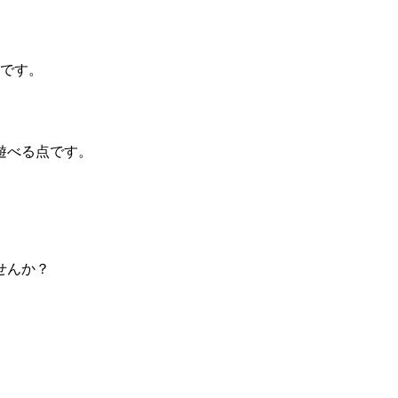
ムです。
遊べる点です。
せんか？